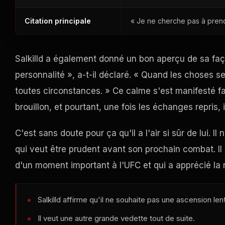
Citation principale
« Je ne cherche pas à pren
Salkilld a également donné un bon aperçu de sa faç
personnalité », a-t-il déclaré. « Quand les choses 
toutes circonstances. » Ce calme s'est manifesté f
brouillon, et pourtant, une fois les échanges repris, i
C'est sans doute pour ça qu'il a l'air si sûr de lui. 
qui veut être prudent avant son prochain combat. Il a
d'un moment important à l'UFC et qui a apprécié la 
Salkilld affirme qu'il ne souhaite pas une ascension len
Il veut une autre grande vedette tout de suite.