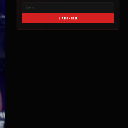
S'ABONNER