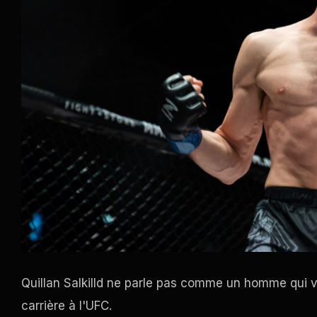
Quillan Salkilld ne parle pas comme un homme qui v
carrière à l'UFC.