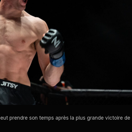
eut prendre son temps après la plus grande victoire de