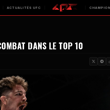
ACTUALITÉS UFC
CHAMPION
COMBAT DANS LE TOP 10