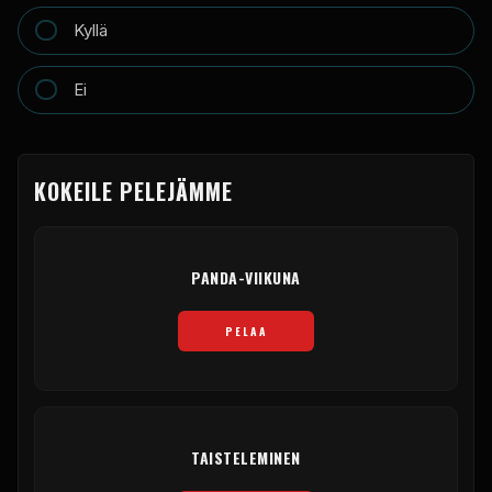
Kyllä
Ei
KOKEILE PELEJÄMME
PANDA-VIIKUNA
PELAA
TAISTELEMINEN