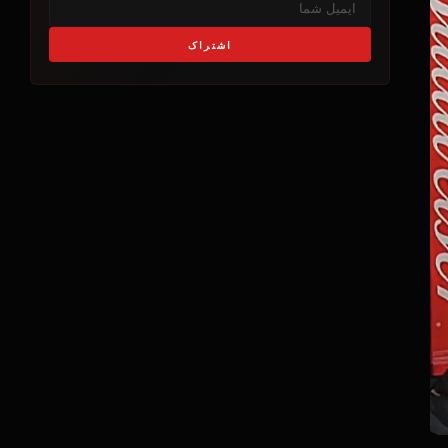
اشتراک