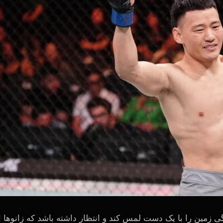
 زمین را با یک دست لمس کند و انتظار داشته باشد که زانوها ا