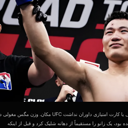
نی یا کارت امتیازی داوران نداشت
UFC
مکان. وزن مگس مغولی دی
بود، یک زانو را مستقیماً از دهانه شلیک کرد و قبل از اینکه