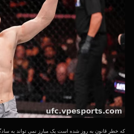
که خطر قانون به روز شده است یک مبارز نمی تواند به سادگی