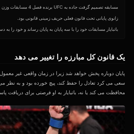
مسابقه تصمیم گرفت جاده به
UFC
برنده فصل 4 مسابقات وزن مگس.
زانوی پایانی تحت قانون فعلی حریف زمینی قانونی بود.
باتبایار مسابقات خود را با سه پایان به پایان رساند و خود را به 
یک قانون کل مبارزه را تغییر می دهد
پایان دوباره پخش خواهد شد زیرا در زمان واقعی غیر معمول ب
سعی می کرد تعادل را حفظ کند، پیچ خورده بود و به نظر می رس
محافظت می کند یا نه، باتبایار به او فرصتی برای دریافت پاسخ