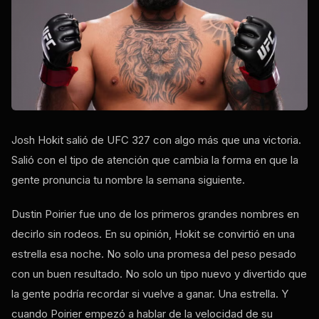
Josh Hokit salió de UFC 327 con algo más que una victoria.
Salió con el tipo de atención que cambia la forma en que la
gente pronuncia tu nombre la semana siguiente.
Dustin Poirier fue uno de los primeros grandes nombres en
decirlo sin rodeos. En su opinión, Hokit se convirtió en una
estrella esa noche. No solo una promesa del peso pesado
con un buen resultado. No solo un tipo nuevo y divertido que
la gente podría recordar si vuelve a ganar. Una estrella. Y
cuando Poirier empezó a hablar de la velocidad de su