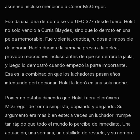
ascenso, incluso mencionó a Conor McGregor.
Eso da una idea de cómo se vio UFC 327 desde fuera. Hokit
no solo venció a Curtis Blaydes, sino que lo derrotó en una
pelea memorable. Fue violenta, caótica, ruidosa e imposible
de ignorar. Habló durante la semana previa a la pelea,
provocó reacciones incluso antes de que se cerrara la jaula,
y luego lo demostró cuando empezó la parte importante.
Esa es la combinación que los luchadores pasan años
intentando perfeccionar. Hokit la logró en una sola noche.
Poirier no estaba diciendo que Hokit fuera el próximo
McGregor de forma simplista, copiando y pegando. Su
argumento era más bien este: a veces un luchador irrumpe
tan rápido que todo el mundo lo percibe de inmediato. Una
actuación, una semana, un estallido de revuelo, y su nombre