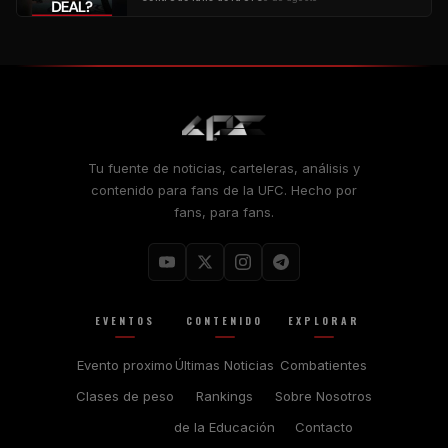
Tu fuente de noticias, carteleras, análisis y
contenido para fans de la UFC. Hecho por
fans, para fans.
EVENTOS
CONTENIDO
EXPLORAR
Evento proximo
Últimas Noticias
Combatientes
Clases de peso
Rankings
Sobre Nosotros
de la Educación
Contacto