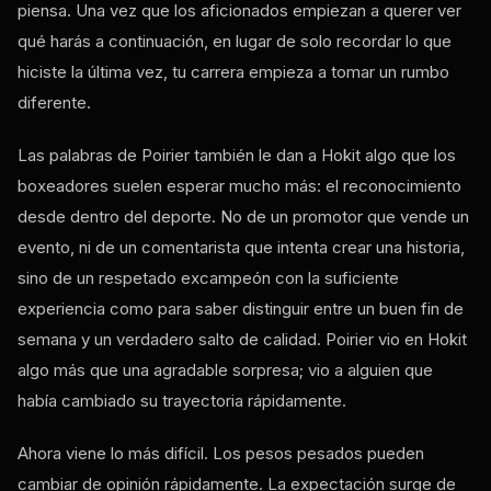
piensa. Una vez que los aficionados empiezan a querer ver
qué harás a continuación, en lugar de solo recordar lo que
hiciste la última vez, tu carrera empieza a tomar un rumbo
diferente.
Las palabras de Poirier también le dan a Hokit algo que los
boxeadores suelen esperar mucho más: el reconocimiento
desde dentro del deporte. No de un promotor que vende un
evento, ni de un comentarista que intenta crear una historia,
sino de un respetado excampeón con la suficiente
experiencia como para saber distinguir entre un buen fin de
semana y un verdadero salto de calidad. Poirier vio en Hokit
algo más que una agradable sorpresa; vio a alguien que
había cambiado su trayectoria rápidamente.
Ahora viene lo más difícil. Los pesos pesados ​​pueden
cambiar de opinión rápidamente. La expectación surge de