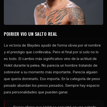
POIRIER VIO UN SALTO REAL
La victoria de Blaydes ayudó de forma obvia por el nombre
y el prestigio que conllevaba. Pero el final por sí solo no lo
es todo. El cambio más significativo vino de la actitud de
Hokit durante la pelea. No parecía un hombre tratando de
sobrevivir a su momento más importante. Parecía alguien
que quería dominarlo. Eso importa. En la categoría de peso
pesado abundan los pesos pesados. Siempre hay espacio
para personalidades que pueden ganar.