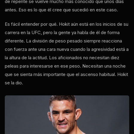
de repente se vuelve mucho más conocido que unos días
antes. Eso es lo que él cree que sucedió en este caso.
Es fácil entender por qué. Hokit aún está en los inicios de su
carrera en la UFC, pero la gente ya habla de él de forma
diferente. La división de peso pesado siempre reacciona
con fuerza ante una cara nueva cuando la agresividad está a
la altura de la actitud. Los aficionados no necesitan diez
peleas para interesarse en ese peso. Necesitan una noche
que se sienta más importante que el ascenso habitual. Hokit
se la dio.