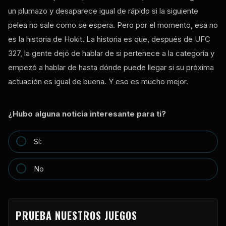
un plumazo y desaparece igual de rápido si la siguiente
pelea no sale como se espera. Pero por el momento, esa no
es la historia de Hokit. La historia es que, después de UFC
327, la gente dejó de hablar de si pertenece a la categoría y
empezó a hablar de hasta dónde puede llegar si su próxima
actuación es igual de buena. Y eso es mucho mejor.
¿Hubo alguna noticia interesante para ti?
Sí:
No
PRUEBA NUESTROS JUEGOS