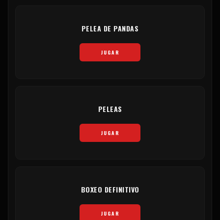
PELEA DE PANDAS
JUGAR
PELEAS
JUGAR
BOXEO DEFINITIVO
JUGAR