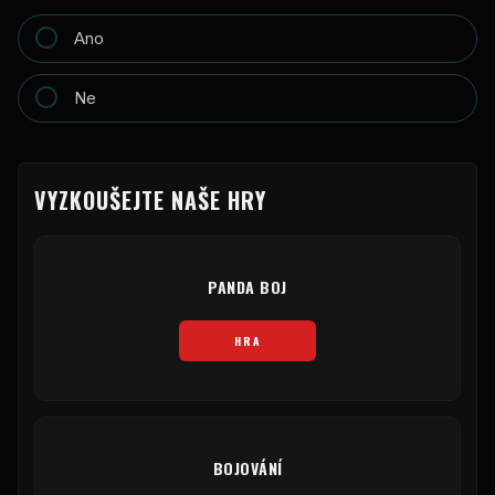
Ano
Ne
VYZKOUŠEJTE NAŠE HRY
PANDA BOJ
HRA
BOJOVÁNÍ