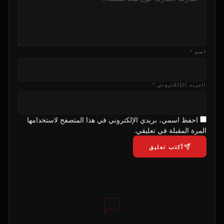
اسم *
البريد الإلكتروني *
احفظ اسمي، بريدي الإلكتروني في هذا المتصفح لاستخدامها
المرة المقبلة في تعليقي.
أكتب تعليق