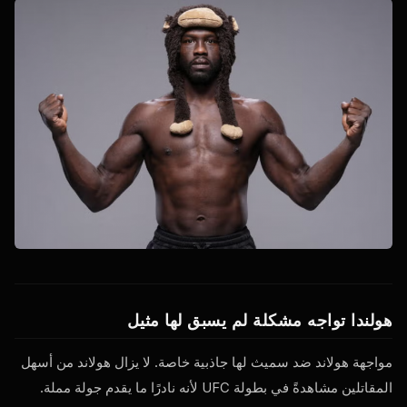
هولندا تواجه مشكلة لم يسبق لها مثيل
مواجهة هولاند ضد سميث لها جاذبية خاصة. لا يزال هولاند من أسهل
المقاتلين مشاهدةً في بطولة UFC لأنه نادرًا ما يقدم جولة مملة.