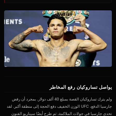
يواصل تساروكيان رفع المخاطر
ولم يترك تساروكيان القصة بمبلغ 40 ألف دولار. بمجرد أن رفض
جارسيا الدفع،
UFC
الوزن الخفيف دفع الحجة إلى منطقة أكبر. لقد
تحدى جارسيا في جولات الملاكمة، ثم طرح أيضًا سيناريو الفنون