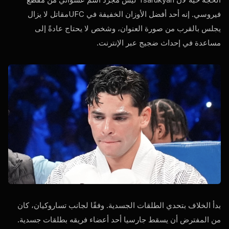
فيروسي. إنه أحد أفضل الأوزان الخفيفة في
UFC
مقاتل لا يزال
يجلس بالقرب من صورة العنوان، وشخص لا يحتاج عادةً إلى
مساعدة في إحداث ضجيج عبر الإنترنت.
بدأ الخلاف بتحدي الطلقات الجسدية. وفقًا لجانب تساروكيان، كان
من المفترض أن يسقط جارسيا أحد أعضاء فريقه بطلقات جسدية.