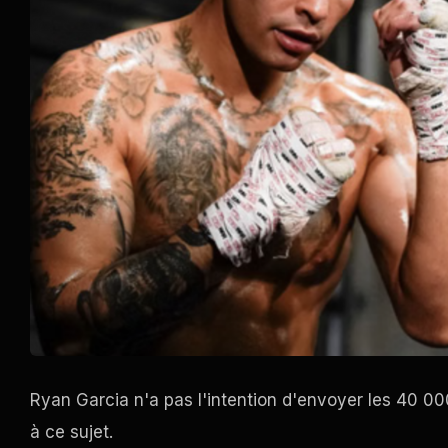
Ryan Garcia n'a pas l'intention d'envoyer les 40 000
à ce sujet.