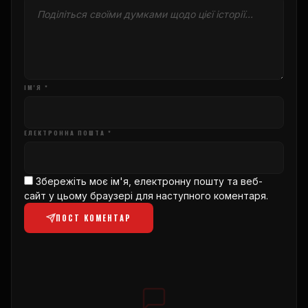
ІМ'Я *
ЕЛЕКТРОННА ПОШТА *
Збережіть моє ім'я, електронну пошту та веб-
сайт у цьому браузері для наступного коментаря.
ПОСТ КОМЕНТАР