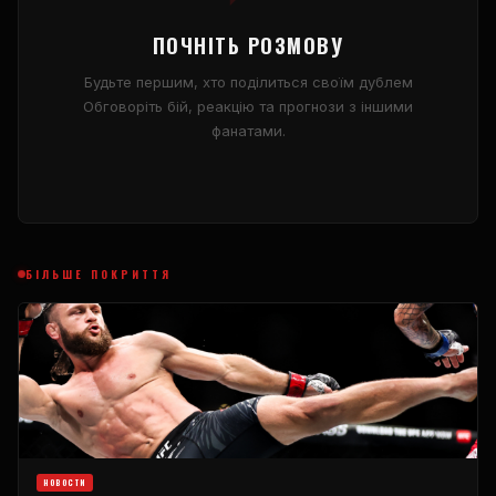
ПОЧНІТЬ РОЗМОВУ
Будьте першим, хто поділиться своїм дублем
Обговоріть бій, реакцію та прогнози з іншими
фанатами.
БІЛЬШЕ ПОКРИТТЯ
НОВОСТИ