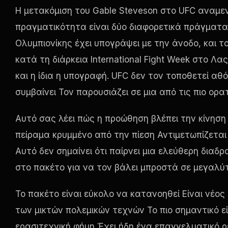
Η μετακόμιση του Gable Steveson στο
UFC
αναμενό
πραγματικότητα είναι δύο διαφορετικά πράγματα
Ολυμπιονίκης έχει υπογράψει με την άνοδο, και τ
κατά τη διάρκεια
International Fight Week
στο Λας 
και η ίδια η υπογραφή.
UFC
δεν τον τοποθετεί αθό
συμβαίνει Τον παρουσιάζει σε μια από τις πιο ορ
Αυτό σας λέει πώς η προώθηση βλέπει την κίνηση
πείραμα κρυμμένο από την πίεση Αντιμετωπίζετα
Αυτό δεν σημαίνει ότι παίρνει μια ελεύθερη διαδ
στο πακέτο για να τον βάλει μπροστά σε μεγαλύ
Το πακέτο είναι εύκολο να κατανοηθεί Είναι νέος
των μικτών πολεμικών τεχνών Το πιο σημαντικό εί
ερασιτεχνική φήμη Έχει ήδη ένα επαγγελματικό ρε