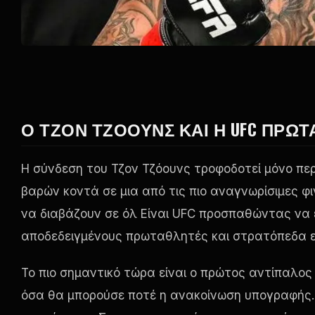
Ο ΤΖΟΝ ΤΖΌΟΥΝΣ ΚΑΙ Η
UFC
ΠΡΩΤ
Η σύνδεση του Τζον Τζόουνς τροφοδοτεί μόνο πε
βαρών κοντά σε μια από τις πιο αναγνωρίσιμες φι
να διαβάζουν σε όλ Είναι
UFC
προσπαθώντας να ε
αποδεδειγμένους πρωταθλητές και στρατόπεδα ε
Το πιο σημαντικό τώρα είναι ο πρώτος αντίπαλο
όσα θα μπορούσε ποτέ η ανακοίνωση υπογραφής