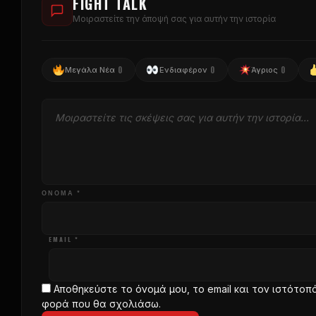
FIGHT TALK
Μοιραστείτε την άποψή σας για αυτήν την ιστορία
0
0
0
Μεγάλα Νέα
Ενδιαφέρον
Άγριος
ΌΝΟΜΑ *
EMAIL *
Αποθηκεύστε το όνομά μου, το email και τον ιστότο
φορά που θα σχολιάσω.