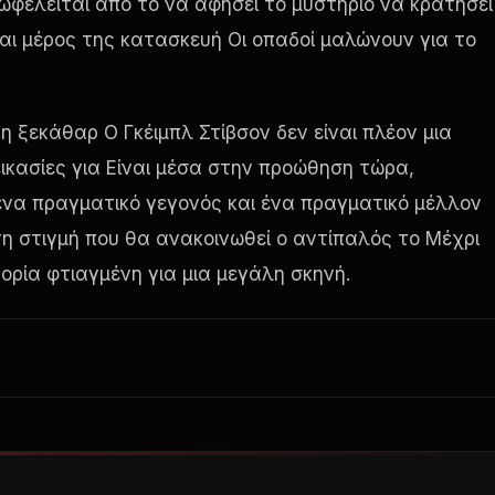
ωφελείται από το να αφήσει το μυστήριο να κρατήσει
ται μέρος της κατασκευή Οι οπαδοί μαλώνουν για το
 ξεκάθαρ Ο Γκέιμπλ Στίβσον δεν είναι πλέον μια
ικασίες για Είναι μέσα στην προώθηση τώρα,
ένα πραγματικό γεγονός και ένα πραγματικό μέλλον
η στιγμή που θα ανακοινωθεί ο αντίπαλός το Μέχρι
τορία φτιαγμένη για μια μεγάλη σκηνή.