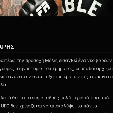
ΆΡΗΣ
ραιτέρω την προσοχή Μόλις εισαχθεί ένα νέο βαρέων
γούρες στην ιστορία του τμήματος, οι οπαδοί αρχίζο
πιταχύνει την ανάπτυξή του κρατώντας τον κοντά 
λίτ.
ς Αυτό θα πει στους οπαδούς πολύ περισσότερα από
.
UFC
δεν χρειάζεται να αποκαλύψει τα πάντα