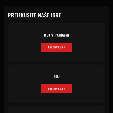
PREIZKUSITE NAŠE IGRE
BOJ S PANDAMI
PREDVAJAJ
BOJ
PREDVAJAJ