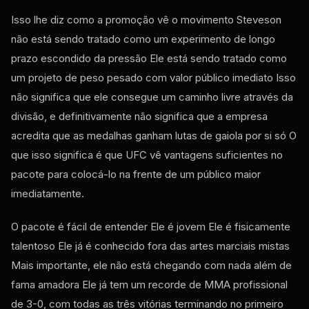
Isso lhe diz como a promoção vê o movimento Steveson
não está sendo tratado como um experimento de longo
prazo escondido da pressão Ele está sendo tratado como
um projeto de peso pesado com valor público imediato Isso
não significa que ele consegue um caminho livre através da
divisão, e definitivamente não significa que a empresa
acredita que as medalhas ganham lutas de gaiola por si só O
que isso significa é que
UFC
vê vantagens suficientes no
pacote para colocá-lo na frente de um público maior
imediatamente.
O pacote é fácil de entender Ele é jovem Ele é fisicamente
talentoso Ele já é conhecido fora das artes marciais mistas
Mais importante, ele não está chegando com nada além de
fama amadora Ele já tem um recorde de MMA profissional
de 3-0, com todas as três vitórias terminando no primeiro