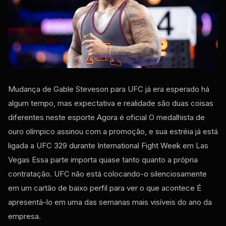
Mudança de Gable Steveson para
UFC
já era esperado há
algum tempo, mas expectativa e realidade são duas coisas
diferentes neste esporte Agora é oficial O medalhista de
ouro olímpico assinou com a promoção, e sua estréia já está
ligada a
UFC
329 durante
International Fight Week
em Las
Vegas Essa parte importa quase tanto quanto a própria
contratação.
UFC
não está colocando-o silenciosamente
em um cartão de baixo perfil para ver o que acontece É
apresentá-lo em uma das semanas mais visíveis do ano da
empresa.