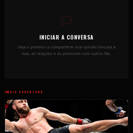
INICIAR A CONVERSA
Seja o primeiro a compartilhar sua opinião Discuta a
luta, as reações e as previsões com outros fãs.
MAIS COBERTURA