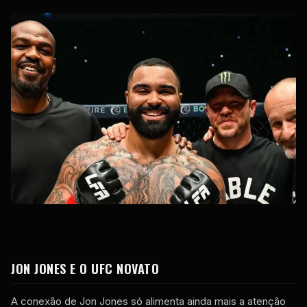
JON JONES E O
UFC
NOVATO
A conexão de Jon Jones só alimenta ainda mais a atenção