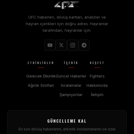
UFC haberleri, dövüş kartları, analizler ve
hayran içerikleri için doğru adres. Hayranlar
tarafından, hayranlar için.
ETKINLIKLER
İÇERIK
KEŞFET
Gelecek Etkinlik
Güncel Haberler
Fighters
Ağırlık Sınıfları
Sıralamalar
Hakkımızda
Şampiyonlar
İletişim
GÜNCELLEME KAL
En son dövüş haberlerini, etkinlik önizlemelerini ve özel