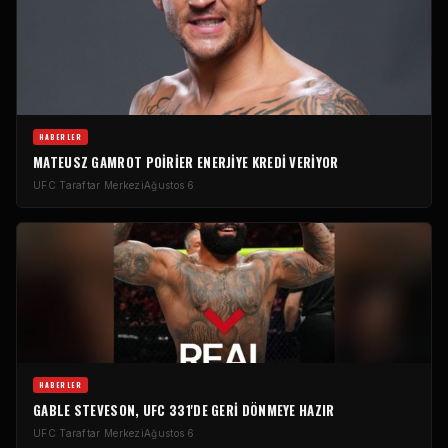
HABERLER
MATEUSZ GAMROT POIRIER ENERJIYE KREDI VERIYOR
UFC Taraftar Merkezi
Ağustos 6
HABERLER
GABLE STEVESON, UFC 331'DE GERI DÖNMEYE HAZIR
UFC Taraftar Merkezi
Ağustos 6