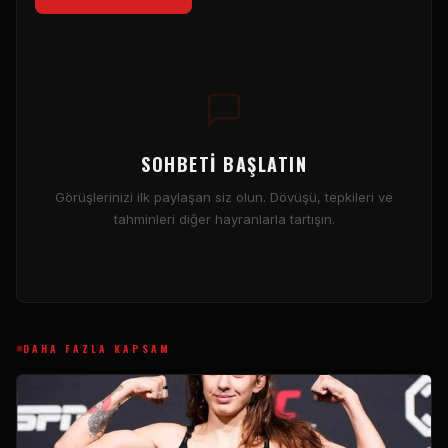
SOHBETI BAŞLATIN
Görüşlerinizi ilk paylaşan siz olun. Dövüşü, tepkileri ve
tahminleri diğer hayranlarla tartışın.
DAHA FAZLA KAPSAM