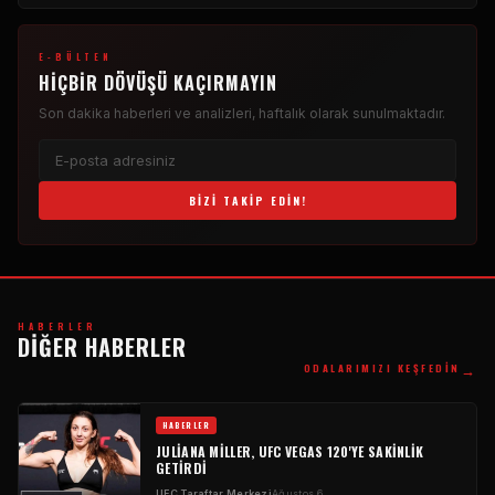
E-BÜLTEN
HIÇBIR DÖVÜŞÜ KAÇIRMAYIN
Son dakika haberleri ve analizleri, haftalık olarak sunulmaktadır.
BIZI TAKIP EDIN!
HABERLER
DIĞER HABERLER
→
ODALARIMIZI KEŞFEDIN
HABERLER
JULIANA MILLER, UFC VEGAS 120'YE SAKINLIK
GETIRDI
UFC Taraftar Merkezi
Ağustos 6