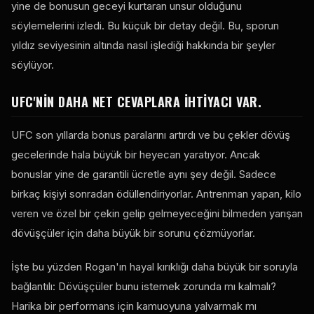
yine de bonusun geceyi kurtaran unsur olduğunu
söylemelerini izledi. Bu küçük bir detay değil. Bu, sporun
yıldız seviyesinin altında nasıl işlediği hakkında bir şeyler
söylüyor.
UFC'NIN DAHA NET CEVAPLARA IHTIYACI VAR.
UFC son yıllarda bonus paralarını artırdı ve bu çekler dövüş
gecelerinde hala büyük bir heyecan yaratıyor. Ancak
bonuslar yine de garantili ücretle aynı şey değil. Sadece
birkaç kişiyi sonradan ödüllendiriyorlar. Antrenman yapan, kilo
veren ve özel bir çekin gelip gelmeyeceğini bilmeden yarışan
dövüşçüler için daha büyük bir sorunu çözmüyorlar.
İşte bu yüzden Rogan'ın hayal kırıklığı daha büyük bir soruyla
bağlantılı: Dövüşçüler bunu istemek zorunda mı kalmalı?
Harika bir performans için kamuoyuna yalvarmak mı