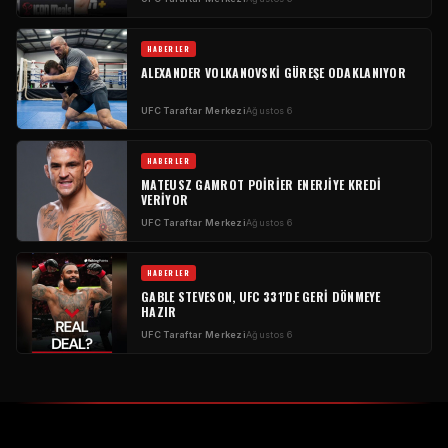
HABERLER
ALEXANDER VOLKANOVSKI GÜREŞE ODAKLANIYOR
UFC Taraftar Merkezi
Ağustos 6
HABERLER
MATEUSZ GAMROT POIRIER ENERJIYE KREDI
VERIYOR
UFC Taraftar Merkezi
Ağustos 6
HABERLER
GABLE STEVESON, UFC 331'DE GERI DÖNMEYE
HAZIR
UFC Taraftar Merkezi
Ağustos 6