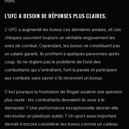
stars.
L'UFC A BESOIN DE RÉPONSES PLUS CLAIRES.
L'UFC a augmenté les bonus ces dernières années, et ces
chèques suscitent toujours un véritable engouement les
soirs de combat. Cependant, les bonus ne constituent pas
un salaire garanti. Ils profitent à quelques personnes après
coup. Ils ne règlent pas le problème de fond des
combattants qui s'entraînent, font la pesée et participent
aux combats sans savoir s'ils recevront un bonus.
C’est pourquoi la frustration de Rogan soulève une question
plus vaste : les combattants devraient-ils avoir à le
demander ? Une performance exceptionnelle devrait-elle
nécessiter un plaidoyer public ? Un sport aussi important
devrait-il encore considérer les bonus comme un cadeau