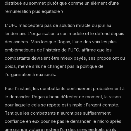
distribué au sommet plutôt que comme un élément d’une
rémunération plus équitable ?
L'UFC n'acceptera pas de solution miracle du jour au
lendemain. L'organisation a son modèle et le défend depuis
des années. Mais lorsque Rogan, l'une des voix les plus
emblématiques de l'histoire de l'UFC, affirme que les
combattants devraient être mieux payés, ses propos ont du
poids, même s'ils ne changent pas la politique de
l'organisation à eux seuls.
Pour l'instant, les combattants continueront probablement à
le demander. Rogan a beau détester ce moment, la raison
pour laquelle cela se répète est simple : l'argent compte.
Tant que les combattants n'auront pas suffisamment
confiance en eux pour ne pas le demander, le micro après
une grande victoire restera l'un des rares endroits où ils