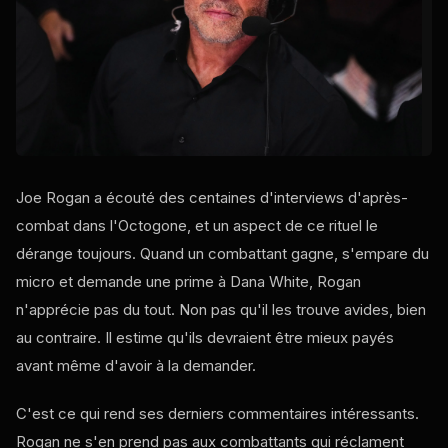
Joe Rogan a écouté des centaines d'interviews d'après-
combat dans l'Octogone, et un aspect de ce rituel le
dérange toujours. Quand un combattant gagne, s'empare du
micro et demande une prime à Dana White, Rogan
n'apprécie pas du tout. Non pas qu'il les trouve avides, bien
au contraire. Il estime qu'ils devraient être mieux payés
avant même d'avoir à la demander.
C'est ce qui rend ses derniers commentaires intéressants.
Rogan ne s'en prend pas aux combattants qui réclament