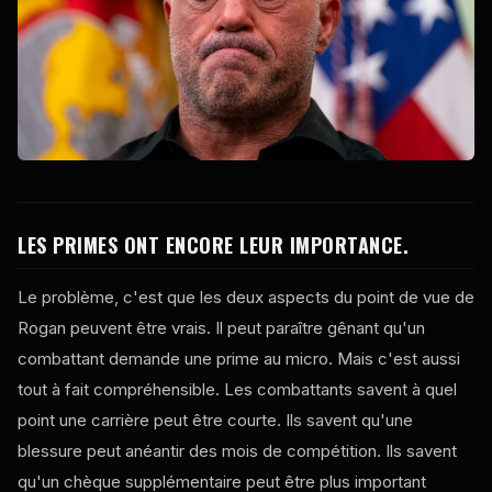
LES PRIMES ONT ENCORE LEUR IMPORTANCE.
Le problème, c'est que les deux aspects du point de vue de
Rogan peuvent être vrais. Il peut paraître gênant qu'un
combattant demande une prime au micro. Mais c'est aussi
tout à fait compréhensible. Les combattants savent à quel
point une carrière peut être courte. Ils savent qu'une
blessure peut anéantir des mois de compétition. Ils savent
qu'un chèque supplémentaire peut être plus important