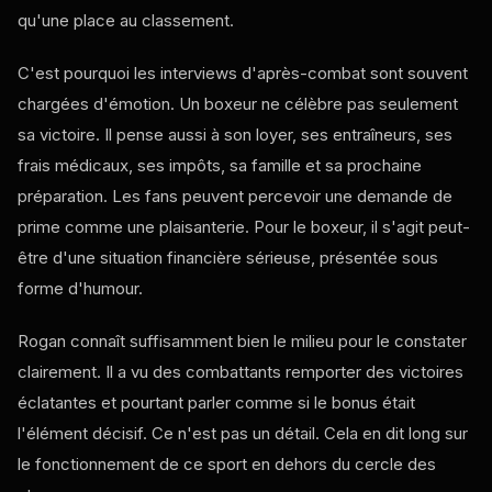
qu'une place au classement.
C'est pourquoi les interviews d'après-combat sont souvent
chargées d'émotion. Un boxeur ne célèbre pas seulement
sa victoire. Il pense aussi à son loyer, ses entraîneurs, ses
frais médicaux, ses impôts, sa famille et sa prochaine
préparation. Les fans peuvent percevoir une demande de
prime comme une plaisanterie. Pour le boxeur, il s'agit peut-
être d'une situation financière sérieuse, présentée sous
forme d'humour.
Rogan connaît suffisamment bien le milieu pour le constater
clairement. Il a vu des combattants remporter des victoires
éclatantes et pourtant parler comme si le bonus était
l'élément décisif. Ce n'est pas un détail. Cela en dit long sur
le fonctionnement de ce sport en dehors du cercle des