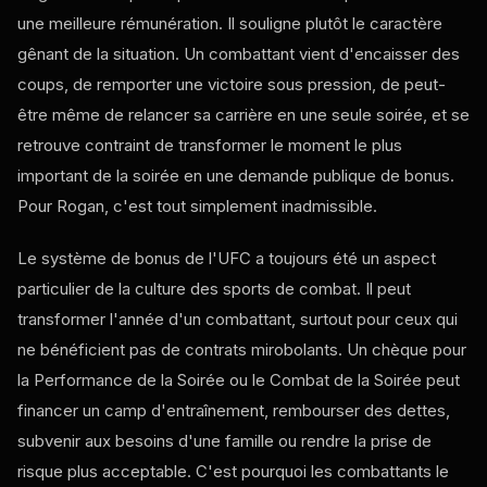
une meilleure rémunération. Il souligne plutôt le caractère
gênant de la situation. Un combattant vient d'encaisser des
coups, de remporter une victoire sous pression, de peut-
être même de relancer sa carrière en une seule soirée, et se
retrouve contraint de transformer le moment le plus
important de la soirée en une demande publique de bonus.
Pour Rogan, c'est tout simplement inadmissible.
Le système de bonus de l'UFC a toujours été un aspect
particulier de la culture des sports de combat. Il peut
transformer l'année d'un combattant, surtout pour ceux qui
ne bénéficient pas de contrats mirobolants. Un chèque pour
la Performance de la Soirée ou le Combat de la Soirée peut
financer un camp d'entraînement, rembourser des dettes,
subvenir aux besoins d'une famille ou rendre la prise de
risque plus acceptable. C'est pourquoi les combattants le