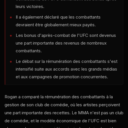
leurs victoires.
Il a également déclaré que les combattants
devraient être globalement mieux payés.
Les bonus d'après-combat de l'UFC sont devenus
une part importante des revenus de nombreux
combattants.
Le débat sur la rémunération des combattants s'est
intensifié suite aux accords avec les grands médias
et aux campagnes de promotion concurrentes.
Rogan a comparé la rémunération des combattants à la
gestion de son club de comédie, où les artistes perçoivent
une part importante des recettes. Le MMA n'est pas un club
de comédie, et le modèle économique de l'UFC est bien