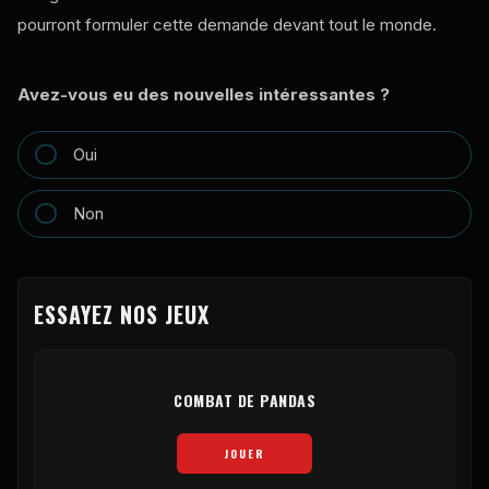
pourront formuler cette demande devant tout le monde.
Avez-vous eu des nouvelles intéressantes ?
Oui
Non
ESSAYEZ NOS JEUX
COMBAT DE PANDAS
JOUER