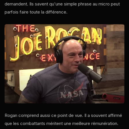
demandent. Ils savent qu'une simple phrase au micro peut
parfois faire toute la différence.
Rogan comprend aussi ce point de vue. Il a souvent affirmé
que les combattants méritent une meilleure rémunération.