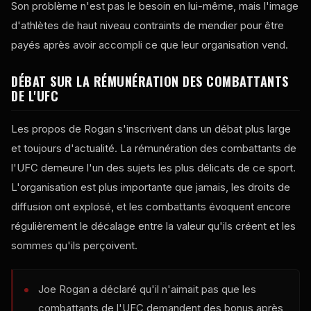
Son problème n'est pas le besoin en lui-même, mais l'image
d'athlètes de haut niveau contraints de mendier pour être
payés après avoir accompli ce que leur organisation vend.
DÉBAT SUR LA RÉMUNÉRATION DES COMBATTANTS
DE L'UFC
Les propos de Rogan s'inscrivent dans un débat plus large
et toujours d'actualité. La rémunération des combattants de
l'UFC demeure l'un des sujets les plus délicats de ce sport.
L'organisation est plus importante que jamais, les droits de
diffusion ont explosé, et les combattants évoquent encore
régulièrement le décalage entre la valeur qu'ils créent et les
sommes qu'ils perçoivent.
Joe Rogan a déclaré qu'il n'aimait pas que les
combattants de l'UFC demandent des bonus après