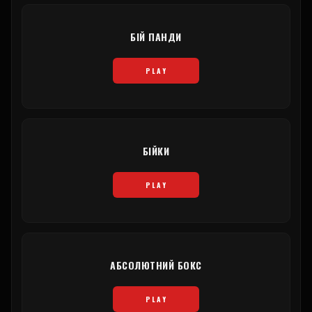
БІЙ ПАНДИ
PLAY
БІЙКИ
PLAY
АБСОЛЮТНИЙ БОКС
PLAY