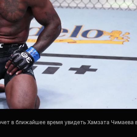
очет в ближайшее время увидеть Хамзата Чимаева 