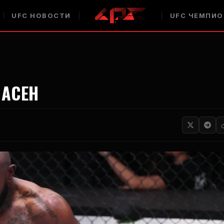
UFC
НОВОСТИ
UFC
ЧЕМПИО
ПАСЕН