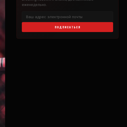
еженедельно.
ПОДПИСАТЬСЯ