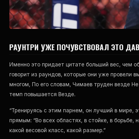
РАУНТРИ УЖЕ ПОЧУВСТВОВАЛ ЭТО ДА
Именно это придает цитате больший вес, чем о
говорит из раундов, которые они уже провели вм
многом, По его словам, Чимаев труден везде Не
темп повышается Везде.
“Тренируясь с этим парнем, он лучший в мире, э
прямым: “Во всех областях, в стойке, в борьбе,
какой весовой класс, какой размер.”