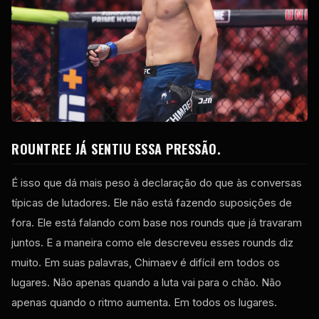
ROUNTREE JÁ SENTIU ESSA PRESSÃO.
É isso que dá mais peso à declaração do que às conversas
típicas de lutadores. Ele não está fazendo suposições de
fora. Ele está falando com base nos rounds que já travaram
juntos. E a maneira como ele descreveu esses rounds diz
muito. Em suas palavras, Chimaev é difícil em todos os
lugares. Não apenas quando a luta vai para o chão. Não
apenas quando o ritmo aumenta. Em todos os lugares.