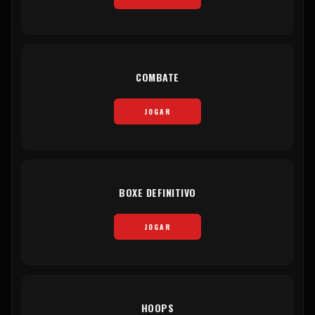
COMBATE
JOGAR
BOXE DEFINITIVO
JOGAR
HOOPS