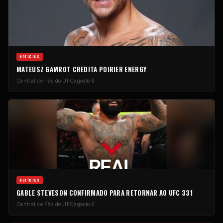
NOTÍCIAS
MATEUSZ GAMROT CREDITA POIRIER ENERGY
Central de Fãs do UFC
agosto 6
NOTÍCIAS
GABLE STEVESON CONFIRMADO PARA RETORNAR AO UFC 331
Central de Fãs do UFC
agosto 6