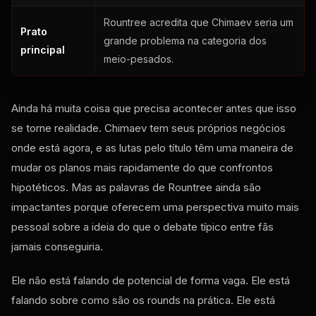
Rountree acredita que Chimaev seria um
Prato
grande problema na categoria dos
principal
meio-pesados.
Ainda há muita coisa que precisa acontecer antes que isso
se torne realidade. Chimaev tem seus próprios negócios
onde está agora, e as lutas pelo título têm uma maneira de
mudar os planos mais rapidamente do que confrontos
hipotéticos. Mas as palavras de Rountree ainda são
impactantes porque oferecem uma perspectiva muito mais
pessoal sobre a ideia do que o debate típico entre fãs
jamais conseguiria.
Ele não está falando de potencial de forma vaga. Ele está
falando sobre como são os rounds na prática. Ele está