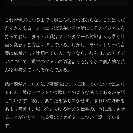
これが現実になるまでに起こらなければならないことはまだ
たくさんある。チマエフは現在いる場所に自分のビジネスを
持っており、タイトル戦はファンタジーの対戦よりも早く計
画を変更する方法を持っている。しかし、ラウントリーの言
葉は依然として途切れている。なぜなら、彼らはこのアイデ
アについて、通常のファンの議論よりもはるかに個人的な読
み物を与えてくれるからである。
彼は漠然とした方法で可能性について話しているのではあり
ません。彼はラウンドが実際にどのような感じであるかを話
しています。彼は、あなたを落ち着かせず、きれいな呼吸を
あまり与えず、戦いのあらゆる部分を仕事のように感じさせ
ることができる、ある種のファイターについて話していま
す。