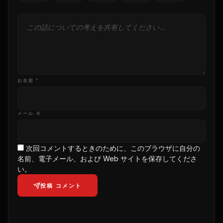
お名前 *
メール ※
次回コメントするときのために、このブラウザに自分の
名前、電子メール、および Web サイトを保存してくださ
い。
投稿 コメント