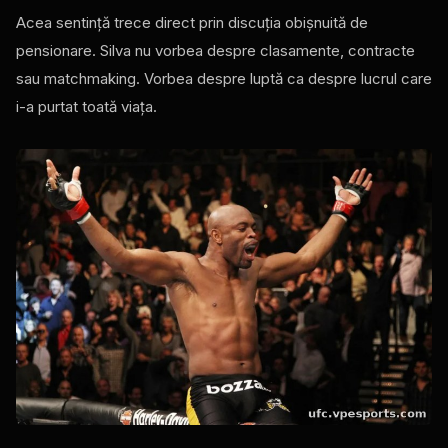
Acea sentință trece direct prin discuția obișnuită de
pensionare. Silva nu vorbea despre clasamente, contracte
sau matchmaking. Vorbea despre luptă ca despre lucrul care
i-a purtat toată viața.