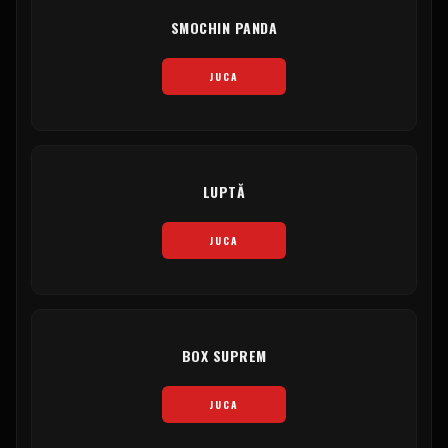
SMOCHIN PANDA
JUCA
LUPTĂ
JUCA
BOX SUPREM
JUCA