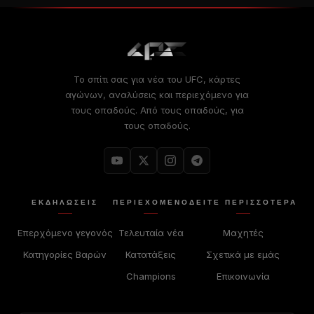
Το σπίτι σας για νέα του UFC, κάρτες
αγώνων, αναλύσεις και περιεχόμενο για
τους οπαδούς. Από τους οπαδούς, για
τους οπαδούς.
ΕΚΔΗΛΏΣΕΙΣ
ΠΕΡΙΕΧΌΜΕΝΟ
ΔΕΊΤΕ ΠΕΡΙΣΣΟΤΕΡΑ
Επερχόμενο γεγονός
Τελευταία νέα
Μαχητές
Κατηγορίες Βαρών
Κατατάξεις
Σχετικά με εμάς
Champions
Επικοινωνία