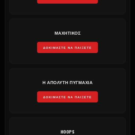
ΜΑΧΗΤΙΚΌΣ
ΔΟΚΙΜΆΣΤΕ ΝΑ ΠΑΊΞΕΤΕ
Η ΑΠΌΛΥΤΗ ΠΥΓΜΑΧΊΑ
ΔΟΚΙΜΆΣΤΕ ΝΑ ΠΑΊΞΕΤΕ
HOOPS