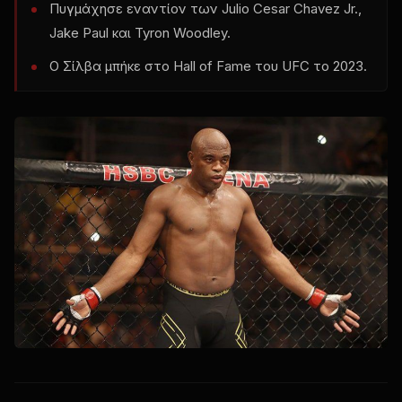
Πυγμάχησε εναντίον των Julio Cesar Chavez Jr.,
Jake Paul και Tyron Woodley.
Ο Σίλβα μπήκε στο Hall of Fame του UFC το 2023.