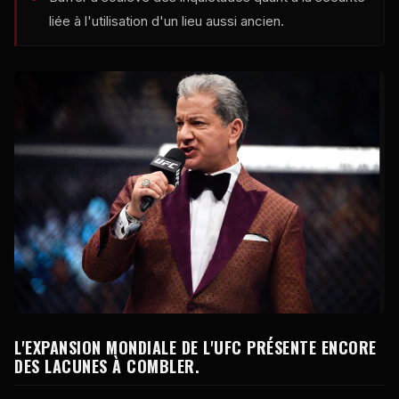
liée à l'utilisation d'un lieu aussi ancien.
L'EXPANSION MONDIALE DE L'UFC PRÉSENTE ENCORE
DES LACUNES À COMBLER.