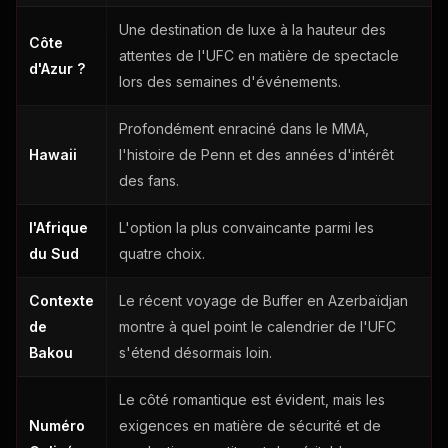
Une destination de luxe à la hauteur des
Côte
attentes de l'UFC en matière de spectacle
d'Azur ?
lors des semaines d'événements.
Profondément enraciné dans le MMA,
Hawaii
l'histoire de Penn et des années d'intérêt
des fans.
l'Afrique
L'option la plus convaincante parmi les
du Sud
quatre choix.
Contexte
Le récent voyage de Buffer en Azerbaïdjan
de
montre à quel point le calendrier de l'UFC
Bakou
s'étend désormais loin.
Le côté romantique est évident, mais les
Numéro
exigences en matière de sécurité et de