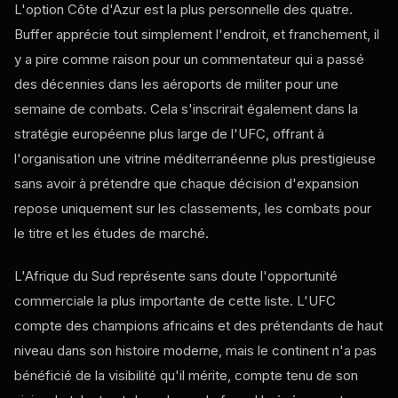
L'option Côte d'Azur est la plus personnelle des quatre.
Buffer apprécie tout simplement l'endroit, et franchement, il
y a pire comme raison pour un commentateur qui a passé
des décennies dans les aéroports de militer pour une
semaine de combats. Cela s'inscrirait également dans la
stratégie européenne plus large de l'UFC, offrant à
l'organisation une vitrine méditerranéenne plus prestigieuse
sans avoir à prétendre que chaque décision d'expansion
repose uniquement sur les classements, les combats pour
le titre et les études de marché.
L'Afrique du Sud représente sans doute l'opportunité
commerciale la plus importante de cette liste. L'UFC
compte des champions africains et des prétendants de haut
niveau dans son histoire moderne, mais le continent n'a pas
bénéficié de la visibilité qu'il mérite, compte tenu de son