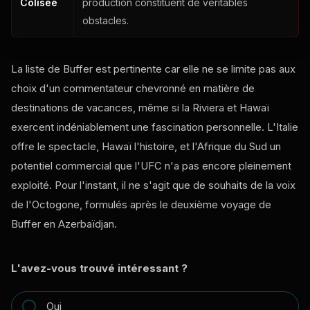
Colisée
production constituent de véritables
obstacles.
La liste de Buffer est pertinente car elle ne se limite pas aux
choix d'un commentateur chevronné en matière de
destinations de vacances, même si la Riviera et Hawaï
exercent indéniablement une fascination personnelle. L'Italie
offre le spectacle, Hawaï l'histoire, et l'Afrique du Sud un
potentiel commercial que l'UFC n'a pas encore pleinement
exploité. Pour l'instant, il ne s'agit que de souhaits de la voix
de l'Octogone, formulés après le deuxième voyage de
Buffer en Azerbaïdjan.
L'avez-vous trouvé intéressant ?
Oui