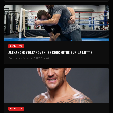
ACTUALITÉS
ALEXANDER VOLKANOVSKI SE CONCENTRE SUR LA LUTTE
Centre des fans de l'UFC
6 août
ACTUALITÉS