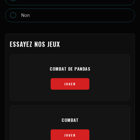
Non
ESSAYEZ NOS JEUX
COMBAT DE PANDAS
JOUER
COMBAT
JOUER