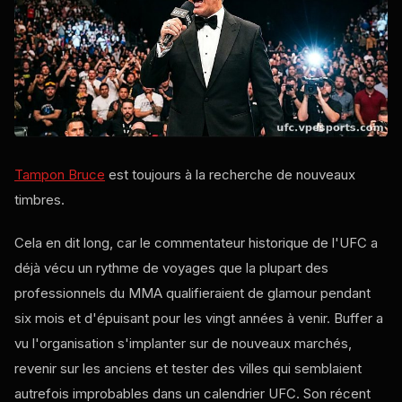
Tampon Bruce
est toujours à la recherche de nouveaux
timbres.
Cela en dit long, car le commentateur historique de l'UFC a
déjà vécu un rythme de voyages que la plupart des
professionnels du MMA qualifieraient de glamour pendant
six mois et d'épuisant pour les vingt années à venir. Buffer a
vu l'organisation s'implanter sur de nouveaux marchés,
revenir sur les anciens et tester des villes qui semblaient
autrefois improbables dans un calendrier UFC. Son récent