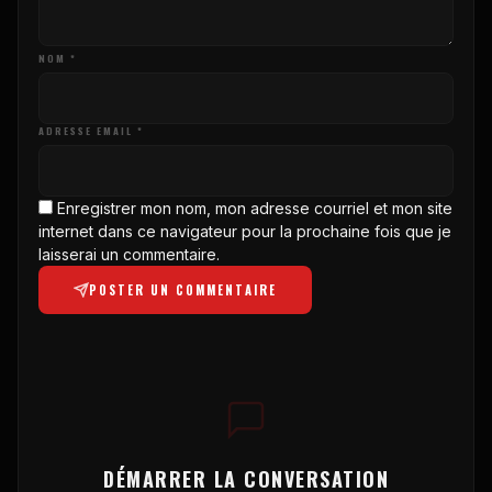
NOM *
ADRESSE EMAIL *
Enregistrer mon nom, mon adresse courriel et mon site
internet dans ce navigateur pour la prochaine fois que je
laisserai un commentaire.
POSTER UN COMMENTAIRE
DÉMARRER LA CONVERSATION