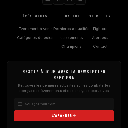
ÉVÉNEMENTS
CONTENU
VOIR PLUS
Événement à venir
Dernières actualités
Fighters
Catégories de poids
classements
À propos
Champions
Contact
RESTEZ À JOUR AVEC LA NEWSLETTER
REEVIERA
Retrouvez les dernières actualités sur les combats, les
aperçus des événements et des analyses exclusives.
S'ABONNER