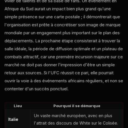
vivier de talents et de sa base de fans. Un événement en
Afrique du Sud aurait un impact bien plus grand qu'une
simple présence sur une carte postale ; il démontrerait que
l'organisation est prête à concrétiser son image de marque
mondiale par un engagement plus important sur le plan des
déplacements. La prochaine étape consisterait à trouver la
salle idéale, la période de diffusion optimale et un plateau de
combats attractif, car une première incursion majeure sur ce
marché ne doit pas donner l'impression d'être un simple
retour aux sources. Si l'UFC réussit ce pari, elle pourrait
ouvrir la voie à des événements africains réguliers, et non se
contenter d'un succès ponctuel.
Lieu
Pourquoi il se démarque
Un vaste marché européen, avec en plus
Italie
l'attrait des discours de White sur le Colisée.