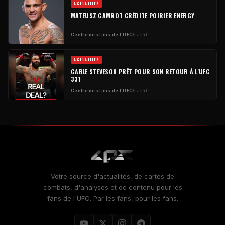
ACTUALITÉS
MATEUSZ GAMROT CRÉDITE POIRIER ENERGY
Centre des fans de l'UFC
6 août
ACTUALITÉS
GABLE STEVESON PRÊT POUR SON RETOUR À L'UFC
331
Centre des fans de l'UFC
6 août
Votre source d'actualités, de cartes de
combats, d'analyses et de contenu pour les
fans de l'UFC. Par les fans, pour les fans.