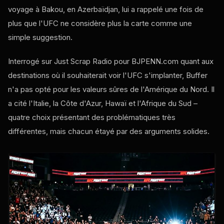
voyage à Bakou, en Azerbaïdjan, lui a rappelé une fois de
plus que l'UFC ne considère plus la carte comme une
simple suggestion.
Interrogé sur Just Scrap Radio pour BJPENN.com quant aux
destinations où il souhaiterait voir l'UFC s'implanter, Buffer
n'a pas opté pour les valeurs sûres de l'Amérique du Nord. Il
a cité l'Italie, la Côte d'Azur, Hawaï et l'Afrique du Sud –
quatre choix présentant des problématiques très
différentes, mais chacun étayé par des arguments solides.