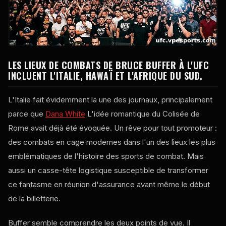
LES LIEUX DE COMBATS DE BRUCE BUFFER À L'UFC
INCLUENT L'ITALIE, HAWAÏ ET L'AFRIQUE DU SUD.
L'Italie fait évidemment la une des journaux, principalement
parce que
Dana White
L'idée romantique du Colisée de
Rome avait déjà été évoquée. Un rêve pour tout promoteur :
des combats en cage modernes dans l'un des lieux les plus
emblématiques de l'histoire des sports de combat. Mais
aussi un casse-tête logistique susceptible de transformer
ce fantasme en réunion d'assurance avant même le début
de la billetterie.
Buffer semble comprendre les deux points de vue. Il