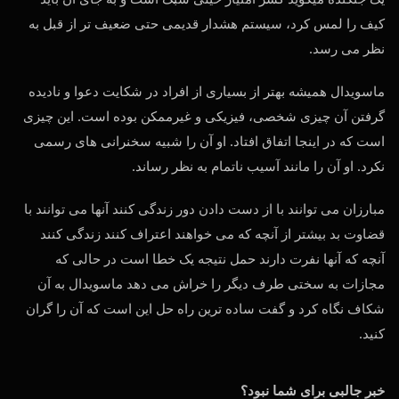
کیف را لمس کرد، سیستم هشدار قدیمی حتی ضعیف تر از قبل به
نظر می رسد.
ماسویدال همیشه بهتر از بسیاری از افراد در شکایت دعوا و نادیده
گرفتن آن چیزی شخصی، فیزیکی و غیرممکن بوده است. این چیزی
است که در اینجا اتفاق افتاد. او آن را شبیه سخنرانی های رسمی
نکرد. او آن را مانند آسیب ناتمام به نظر رساند.
مبارزان می توانند با از دست دادن دور زندگی کنند آنها می توانند با
قضاوت بد بیشتر از آنچه که می خواهند اعتراف کنند زندگی کنند
آنچه که آنها نفرت دارند حمل نتیجه یک خطا است در حالی که
مجازات به سختی طرف دیگر را خراش می دهد ماسویدال به آن
شکاف نگاه کرد و گفت ساده ترین راه حل این است که آن را گران
کنید.
خبر جالبی برای شما نبود؟