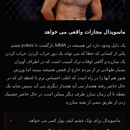
ماسویدال مجازات واقعی می خواهد
یک دلیل وجود دارد این همیشه در MMA بازگشت تا pokes چشم
یکی از کسانی که خطا که می تواند یک دور خراب کردن، خراب کردن
یک مبارزه و گاهی اوقات ترک آسیب است که در اطراف آویزان
بسیار طولانی تر از مردم خارج از قفس همیشه ببینید اما ورزش
هنوز هم آنها را در راه است که اغلب احساس نرم تا لحظه ای که در
حال حاضر رفته هشدار می آید هشدار دیگری می آید سپس شاید یک
نقطه تا آن زمان مبارز طرف دیگر ممکن است در حال حاضر چشمک
زدن از طریق نیمی از بقیه مبارزه.
ماسویدال برای نوک چشم کیف پول کسر می خواهد.