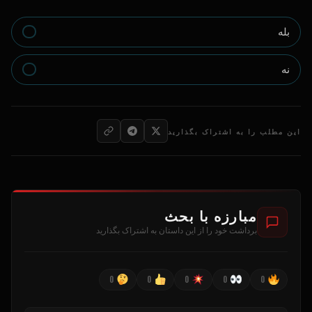
بله
نه
این مطلب را به اشتراک بگذارید
مبارزه با بحث
برداشت خود را از این داستان به اشتراک بگذارید
0
0
0
0
0