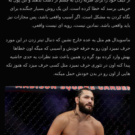
حریفی برسد که خطا کرده است. این یک روش بسیار جنگنده برای
نگاه کردن به مشکل است. اگر آسیب واقعی باشد، پس مجازات نیز
باید واقعی باشد. نمادین نیست. رویه ای نیست واقعی.
ماسویدال هم مثل یه عده خارج نشین که دنبال تیتر زدن در این مورد
حرف نمیزد اون رو به حرفه خودش و آسیبی که میگه اون خطاها
بهش وارد کرده بود گره زد همین باعث شد نظرات یه حدی حاشیه
پیدا کنه اون در تئوری حرف نمیزد مثل کسی حرف میزد که هنوز تکه
هایی از اون رو در بدن خودش حمل میکنه.