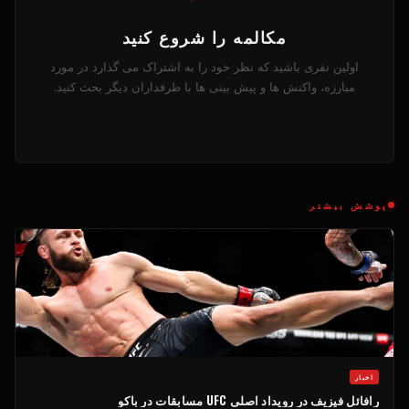
مکالمه را شروع کنید
اولین نفری باشید که نظر خود را به اشتراک می گذارد در مورد
مبارزه، واکنش ها و پیش بینی ها با طرفداران دیگر بحث کنید.
پوشش بیشتر
اخبار
رافائل فیزیف در رویداد اصلی
UFC
مسابقات در باکو