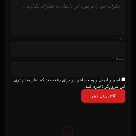
نام *
ایمیل *
اسم و ایمیل و وب سایتم رو برای دفعه بعد که نظر میدم توی
این مرورگر ذخیره کنید.
ارسال نظر