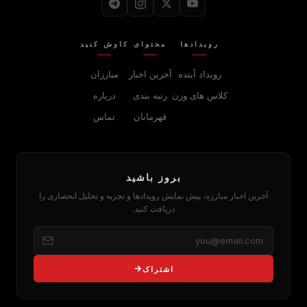
رویدادها
محتوای
کاوش کنید
رویداد آینده
آخرین اخبار
مبارزان
کلاس های وزن
رتبه بندی
درباره
قهرمانان
تماس
بروز باشید
آخرین اخبار مبارزه، پیش نمایش رویدادها و تجزیه و تحلیل انحصاری را
دریافت کنید.
اشتراک