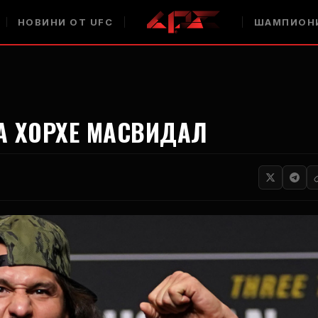
НОВИНИ ОТ UFC
ШАМПИОНИ
НА ХОРХЕ МАСВИДАЛ