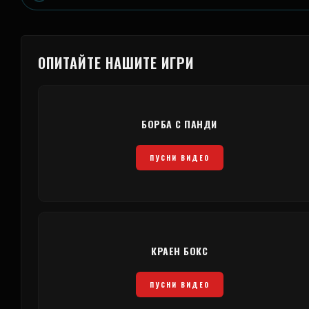
ОПИТАЙТЕ НАШИТЕ ИГРИ
БОРБА С ПАНДИ
ПУСНИ ВИДЕО
КРАЕН БОКС
ПУСНИ ВИДЕО