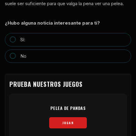
suele ser suficiente para que valga la pena ver una pelea.
¿Hubo alguna noticia interesante para ti?
Sí:
No
PRUEBA NUESTROS JUEGOS
PELEA DE PANDAS
JUGAR