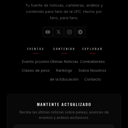
Tu fuente de noticias, carteleras, análisis y
contenido para fans de la UFC. Hecho por
fans, para fans.
EVENTOS
CONTENIDO
EXPLORAR
Evento proximo
Últimas Noticias
Combatientes
Clases de peso
Rankings
Sobre Nosotros
de la Educación
Contacto
MANTENTE ACTUALIZADO
Recibe las últimas noticias sobre peleas, avances de
eventos y análisis exclusivos.