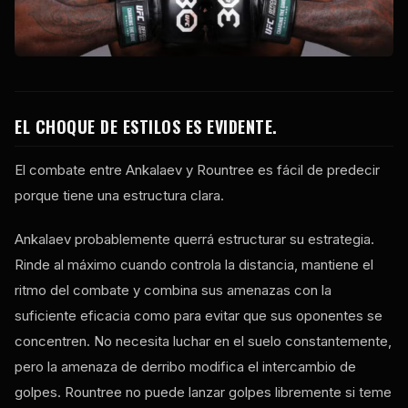
EL CHOQUE DE ESTILOS ES EVIDENTE.
El combate entre Ankalaev y Rountree es fácil de predecir
porque tiene una estructura clara.
Ankalaev probablemente querrá estructurar su estrategia.
Rinde al máximo cuando controla la distancia, mantiene el
ritmo del combate y combina sus amenazas con la
suficiente eficacia como para evitar que sus oponentes se
concentren. No necesita luchar en el suelo constantemente,
pero la amenaza de derribo modifica el intercambio de
golpes. Rountree no puede lanzar golpes libremente si teme