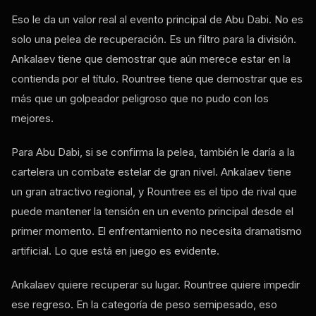
Eso le da un valor real al evento principal de Abu Dabi. No es
solo una pelea de recuperación. Es un filtro para la división.
Ankalaev tiene que demostrar que aún merece estar en la
contienda por el título. Rountree tiene que demostrar que es
más que un golpeador peligroso que no pudo con los
mejores.
Para Abu Dabi, si se confirma la pelea, también le daría a la
cartelera un combate estelar de gran nivel. Ankalaev tiene
un gran atractivo regional, y Rountree es el tipo de rival que
puede mantener la tensión en un evento principal desde el
primer momento. El enfrentamiento no necesita dramatismo
artificial. Lo que está en juego es evidente.
Ankalaev quiere recuperar su lugar. Rountree quiere impedir
ese regreso. En la categoría de peso semipesado, eso