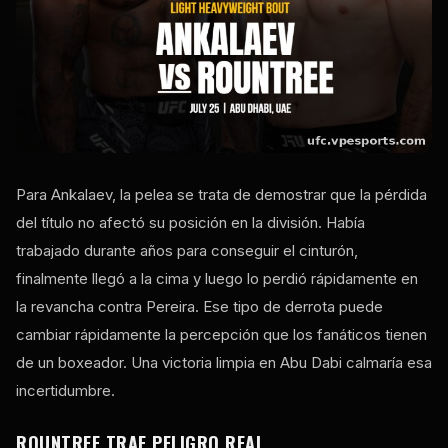
Para Ankalaev, la pelea se trata de demostrar que la pérdida
del título no afectó su posición en la división. Había
trabajado durante años para conseguir el cinturón,
finalmente llegó a la cima y luego lo perdió rápidamente en
la revancha contra Pereira. Ese tipo de derrota puede
cambiar rápidamente la percepción que los fanáticos tienen
de un boxeador. Una victoria limpia en Abu Dabi calmaría esa
incertidumbre.
ROUNTREE TRAE PELIGRO REAL