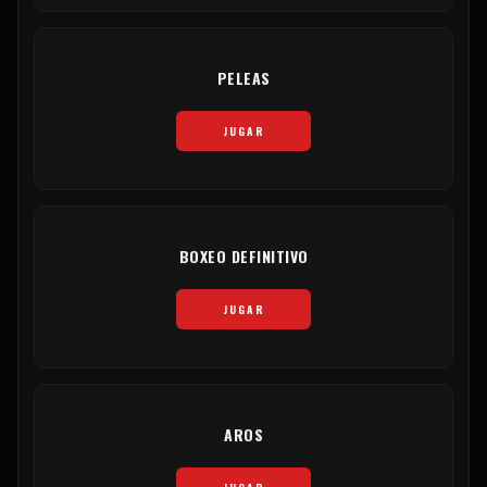
PELEAS
JUGAR
BOXEO DEFINITIVO
JUGAR
AROS