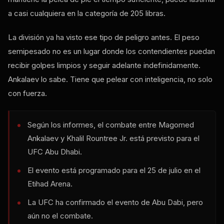
a casi cualquiera en la categoría de 205 libras.
La división ya ha visto ese tipo de peligro antes. El peso
semipesado no es un lugar donde los contendientes puedan
recibir golpes limpios y seguir adelante indefinidamente.
Ankalaev lo sabe. Tiene que pelear con inteligencia, no solo
con fuerza.
Según los informes, el combate entre Magomed
Ankalaev y Khalil Rountree Jr. está previsto para el
UFC Abu Dhabi.
El evento está programado para el 25 de julio en el
Etihad Arena.
La UFC ha confirmado el evento de Abu Dabi, pero
aún no el combate.