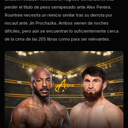
perder el título de peso semipesado ante Alex Pereira.
Rountree necesita un reinicio similar tras su derrota por
nocaut ante Jiri Prochazka. Ambos vienen de noches
difíciles, pero aún se encuentran lo suficientemente cerca
de la cima de las 205 libras como para ser relevantes.