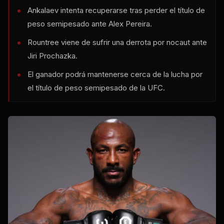
Ankalaev intenta recuperarse tras perder el título de
peso semipesado ante Alex Pereira.
Rountree viene de sufrir una derrota por nocaut ante
Jiri Prochazka.
El ganador podrá mantenerse cerca de la lucha por
el título de peso semipesado de la UFC.