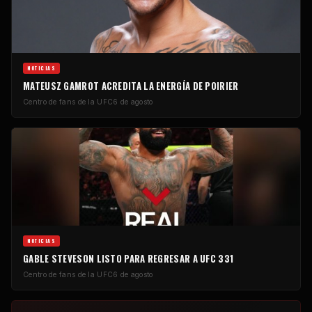
NOTICIAS
MATEUSZ GAMROT ACREDITA LA ENERGÍA DE POIRIER
Centro de fans de la UFC
6 de agosto
NOTICIAS
GABLE STEVESON LISTO PARA REGRESAR A UFC 331
Centro de fans de la UFC
6 de agosto