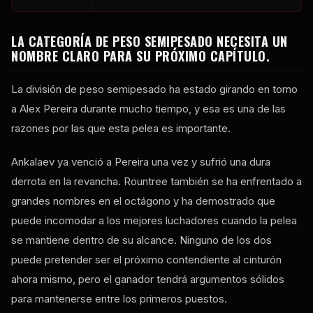
LA CATEGORÍA DE PESO SEMIPESADO NECESITA UN
NOMBRE CLARO PARA SU PRÓXIMO CAPÍTULO.
La división de peso semipesado ha estado girando en torno
a Alex Pereira durante mucho tiempo, y esa es una de las
razones por las que esta pelea es importante.
Ankalaev ya venció a Pereira una vez y sufrió una dura
derrota en la revancha. Rountree también se ha enfrentado a
grandes nombres en el octágono y ha demostrado que
puede incomodar a los mejores luchadores cuando la pelea
se mantiene dentro de su alcance. Ninguno de los dos
puede pretender ser el próximo contendiente al cinturón
ahora mismo, pero el ganador tendrá argumentos sólidos
para mantenerse entre los primeros puestos.