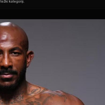
težki kategoriji.