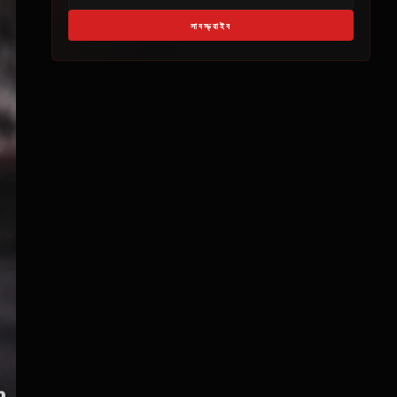
সাবস্ক্রাইব