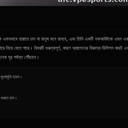
লেনকে এমনভাবে হারাতে চান যা মানুষ মনে রাখবে, এবং তিনি একটি নকআউটকে এমন এ
ে নিয়ে যেতে পারে। বিষয়টি গুরুত্বপূর্ণ, কারণ অ্যালেনের বিরুদ্ধে ডিসিশন জয়ই এ
েক দূর পর্যন্ত পৌঁছাবে।
 মুখোমুখি হবেন।
্স করতে চান।