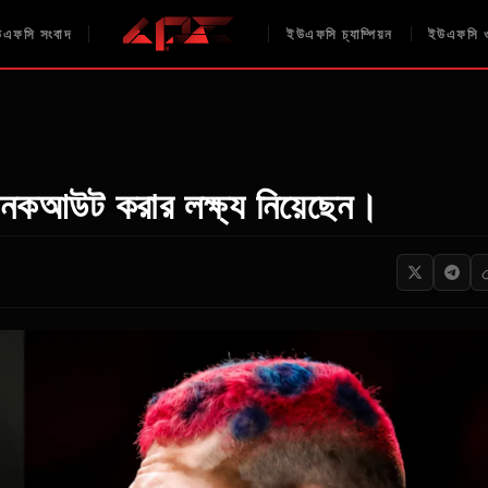
এফসি সংবাদ
ইউএফসি চ্যাম্পিয়ন
ইউএফসি ও
ে নকআউট করার লক্ষ্য নিয়েছেন।