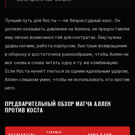
Лучший путь для Косты — не безрассудный хаос. Он
должен оказывать давление на Аллена, не предоставляя
ему лёгких возможностей для контратак. Ему нужны
удары ногами, работа корпусом, быстрые возвращения
в оборону и достаточное разнообразие, чтобы Аллен не
мог снова и снова читать одну и ту же комбинацию.
Если Коста начнёт гнаться за одним идеальным ударом,
Аллен слишком умен, чтобы не использовать это против
него.
ПРЕДВАРИТЕЛЬНЫЙ ОБЗОР МАТЧА АЛЛЕН
ПРОТИВ КОСТА
ТЕКУЩЕЕ
ИСТРЕБИТЕЛЬ
КЛЮЧ К БОЮ