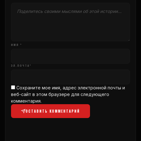
ИМЯ *
ЭЛ.ПОЧТА*
Сохраните мое имя, адрес электронной почты и
веб-сайт в этом браузере для следующего
комментария.
ОСТАВИТЬ КОММЕНТАРИЙ