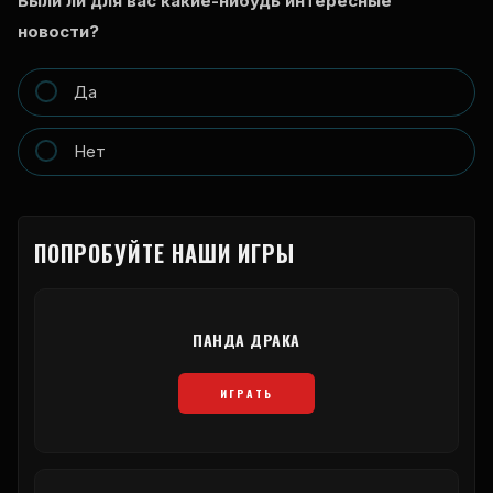
Были ли для вас какие-нибудь интересные
новости?
Да
Нет
ПОПРОБУЙТЕ НАШИ ИГРЫ
ПАНДА ДРАКА
ИГРАТЬ