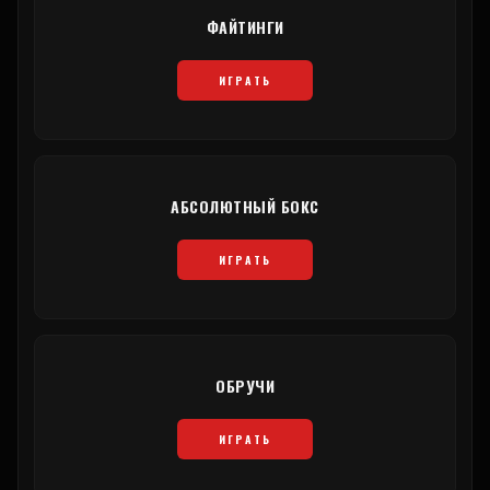
ФАЙТИНГИ
ИГРАТЬ
АБСОЛЮТНЫЙ БОКС
ИГРАТЬ
ОБРУЧИ
ИГРАТЬ