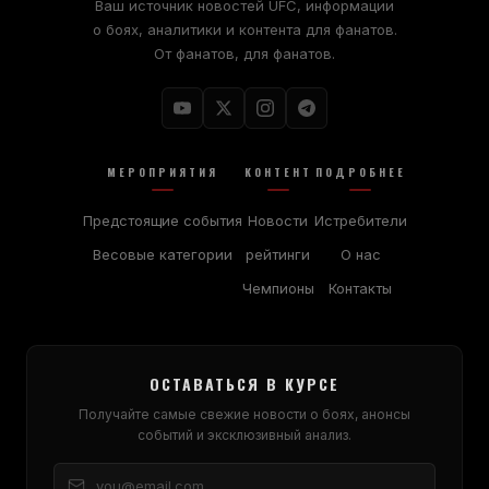
Ваш источник новостей UFC, информации
о боях, аналитики и контента для фанатов.
От фанатов, для фанатов.
МЕРОПРИЯТИЯ
КОНТЕНТ
ПОДРОБНЕЕ
Предстоящие события
Новости
Истребители
Весовые категории
рейтинги
О нас
Чемпионы
Контакты
ОСТАВАТЬСЯ В КУРСЕ
Получайте самые свежие новости о боях, анонсы
событий и эксклюзивный анализ.