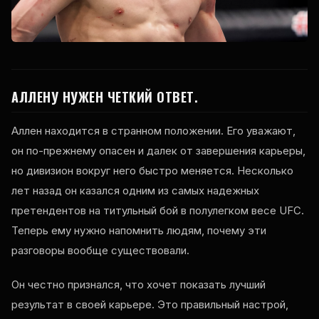
АЛЛЕНУ НУЖЕН ЧЕТКИЙ ОТВЕТ.
Аллен находится в странном положении. Его уважают,
он по-прежнему опасен и далек от завершения карьеры,
но дивизион вокруг него быстро меняется. Несколько
лет назад он казался одним из самых надежных
претендентов на титульный бой в полулегком весе UFC.
Теперь ему нужно напомнить людям, почему эти
разговоры вообще существовали.
Он честно признался, что хочет показать лучший
результат в своей карьере. Это правильный настрой,