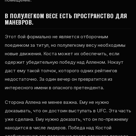
В ПОЛУЛЕГКОМ ВЕСЕ ЕСТЬ ПРОСТРАНСТВО ДЛЯ
МАНЕВРОВ.
Этот бой формально не является отборочным
поединком за титул, но полулегкому весу необходимы
новые движения. Коста может их обеспечить, если
одержит убедительную победу над Алленом. Нокаут
даст ему такой толчок, которого одних рейтингов
недостаточно. За один вечер он превратится из
интересного имени в опасного претендента.
Сторона Аллена не менее важна. Ему не нужно
доказывать, что он достоин выступать в UFC. Эта часть
уже сделана. Ему нужно доказать, что он по-прежнему
находится в числе лидеров. Победа над Костой