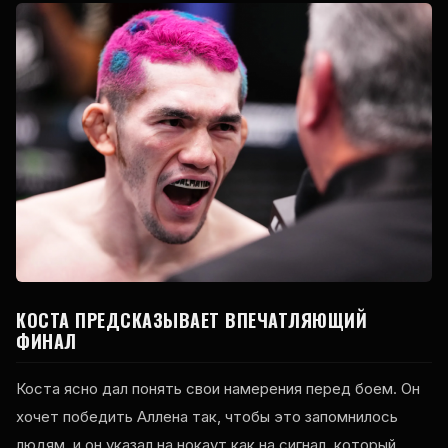
КОСТА ПРЕДСКАЗЫВАЕТ ВПЕЧАТЛЯЮЩИЙ
ФИНАЛ
Коста ясно дал понять свои намерения перед боем. Он
хочет победить Аллена так, чтобы это запомнилось
людям, и он указал на нокаут как на сигнал, который