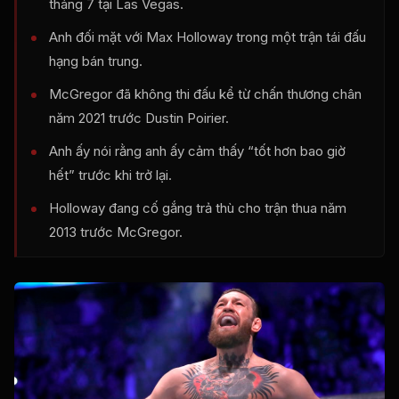
tháng 7 tại Las Vegas.
Anh đối mặt với Max Holloway trong một trận tái đấu
hạng bán trung.
McGregor đã không thi đấu kể từ chấn thương chân
năm 2021 trước Dustin Poirier.
Anh ấy nói rằng anh ấy cảm thấy “tốt hơn bao giờ
hết” trước khi trở lại.
Holloway đang cố gắng trả thù cho trận thua năm
2013 trước McGregor.