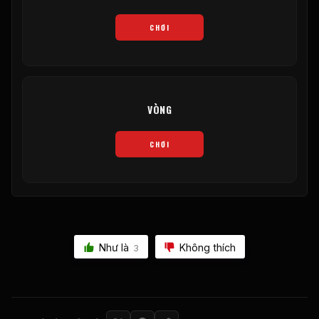
CHƠI
VÒNG
CHƠI
Như là
Không thích
3