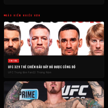
BẢO HIỂM NHIỀU HƠN
TIN TỨC
UFC
329 THẺ CHIẾN ĐẤU ĐẦY ĐỦ ĐƯỢC CÔNG BỐ
UFC
Trung tâm Fan
22 Tháng Năm