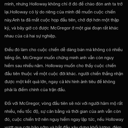
mình, nhưng Holloway không chỉ ở đó để chào đón anh ta trở
lại.Holloway có lý do riêng của mình để muốn cuộc chiến
này.Anh ta đã mất cuộc họp đầu tiên, chờ đợi hơn một thập
kỷ, và bây giờ có được McGregor ở một giai đoạn rất khác
nhau của cả hai sự nghiệp.
Điều đó làm cho cuộc chiến dễ dàng bán mà không có nhiều
tiếng ồn. McGregor muốn chứng minh anh vẫn còn nguy
hiểm sau nhiều năm. Holloway muốn cho thấy cuộc chiến
đầu tiên thuộc về một cuộc đời khác. người chiến thắng nhận
được một kết quả lớn, ngay cả khi hình ảnh tiêu đề không
phải là điểm chính của trận đấu.
Đối với McGregor, vòng đầu tiên sẽ nói với người hâm mộ rất
nhiều, nếu tốc độ, sự cân bằng và thời gian của anh vẫn còn
đó, cuộc chiến trở nên nguy hiểm ngay lập tức, nếu Holloway
vượt qua cơn bão sớm và bắt đầu xây dựng khối lượng, đêm