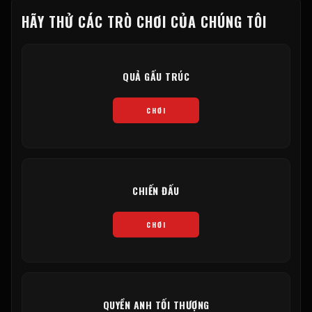
HÃY THỬ CÁC TRÒ CHƠI CỦA CHÚNG TÔI
QUẢ GẤU TRÚC
CHƠI
CHIẾN ĐẤU
CHƠI
QUYỀN ANH TỐI THƯỢNG