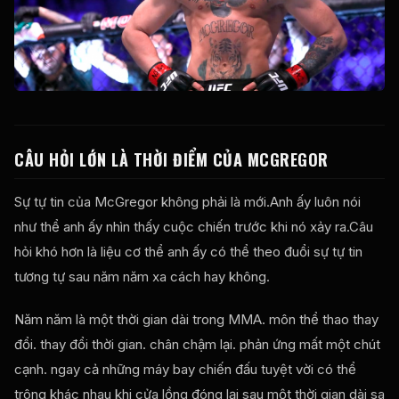
CÂU HỎI LỚN LÀ THỜI ĐIỂM CỦA MCGREGOR
Sự tự tin của McGregor không phải là mới.Anh ấy luôn nói
như thể anh ấy nhìn thấy cuộc chiến trước khi nó xảy ra.Câu
hỏi khó hơn là liệu cơ thể anh ấy có thể theo đuổi sự tự tin
tương tự sau năm năm xa cách hay không.
Năm năm là một thời gian dài trong MMA. môn thể thao thay
đổi. thay đổi thời gian. chân chậm lại. phản ứng mất một chút
cạnh. ngay cả những máy bay chiến đấu tuyệt vời có thể
trông khác nhau khi cửa lồng đóng lại sau một thời gian dài sa