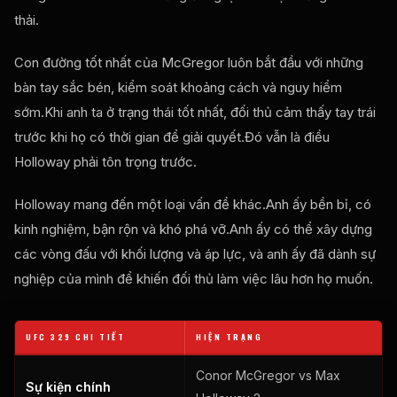
thải.
Con đường tốt nhất của McGregor luôn bắt đầu với những
bàn tay sắc bén, kiểm soát khoảng cách và nguy hiểm
sớm.Khi anh ta ở trạng thái tốt nhất, đối thủ cảm thấy tay trái
trước khi họ có thời gian để giải quyết.Đó vẫn là điều
Holloway phải tôn trọng trước.
Holloway mang đến một loại vấn đề khác.Anh ấy bền bỉ, có
kinh nghiệm, bận rộn và khó phá vỡ.Anh ấy có thể xây dựng
các vòng đấu với khối lượng và áp lực, và anh ấy đã dành sự
nghiệp của mình để khiến đối thủ làm việc lâu hơn họ muốn.
UFC
329 CHI TIẾT
HIỆN TRẠNG
Conor McGregor vs Max
Sự kiện chính