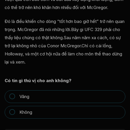
có thể trở nên khó khăn hơn nhiều đối với McGregor.
Đó là điều khiến cho dòng “tốt hơn bao giờ hết” trở nên quan
trọng. McGregor đã nói những lời.Bây gi
UFC
329 phải cho
thấy liệu chúng có thật không.Sau năm năm xa cách, có sự
trở lại không nhỏ của Conor McGregor.Chỉ có cái lồng,
Holloway, và một cơ hội nữa để làm cho môn thể thao dừng
lại và xem.
Có tin gì thú vị cho anh không?
Vâng
Không