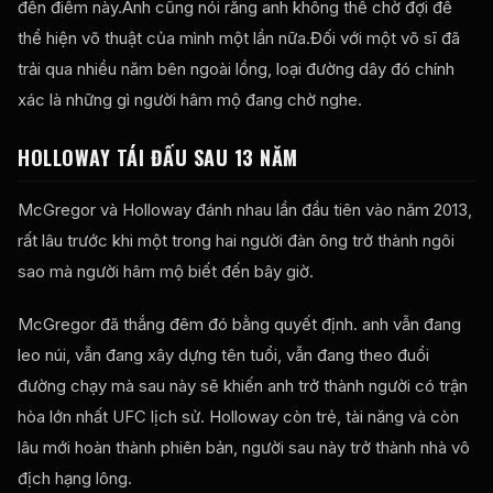
đến điểm này.Anh cũng nói rằng anh không thể chờ đợi để
thể hiện võ thuật của mình một lần nữa.Đối với một võ sĩ đã
trải qua nhiều năm bên ngoài lồng, loại đường dây đó chính
xác là những gì người hâm mộ đang chờ nghe.
HOLLOWAY TÁI ĐẤU SAU 13 NĂM
McGregor và Holloway đánh nhau lần đầu tiên vào năm 2013,
rất lâu trước khi một trong hai người đàn ông trở thành ngôi
sao mà người hâm mộ biết đến bây giờ.
McGregor đã thắng đêm đó bằng quyết định. anh vẫn đang
leo núi, vẫn đang xây dựng tên tuổi, vẫn đang theo đuổi
đường chạy mà sau này sẽ khiến anh trở thành người có trận
hòa lớn nhất
UFC
lịch sử. Holloway còn trẻ, tài năng và còn
lâu mới hoàn thành phiên bản, người sau này trở thành nhà vô
địch hạng lông.