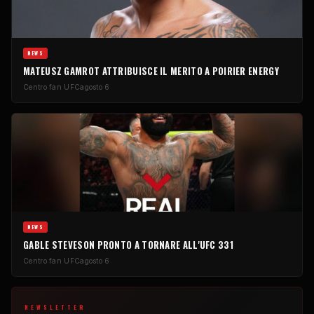
NEWS
MATEUSZ GAMROT ATTRIBUISCE IL MERITO A POIRIER ENERGY
Centro fan UFC
agosto 6
NEWS
GABLE STEVESON PRONTO A TORNARE ALL'UFC 331
Centro fan UFC
agosto 6
NEWSLETTER