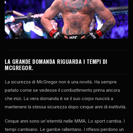
LA GRANDE DOMANDA RIGUARDA I TEMPI DI
MCGREGOR.
La sicurezza di McGregor non è una novità. Ha sempre
parlato come se vedesse il combattimento prima ancora
che inizi. La vera domanda è se il suo corpo riuscirà a
mantenere la stessa sicurezza dopo cinque anni di inattività.
Cinque anni sono un'eternità nelle MMA. Lo sport cambia. I
tempi cambiano. Le gambe rallentano. I riflessi perdono un