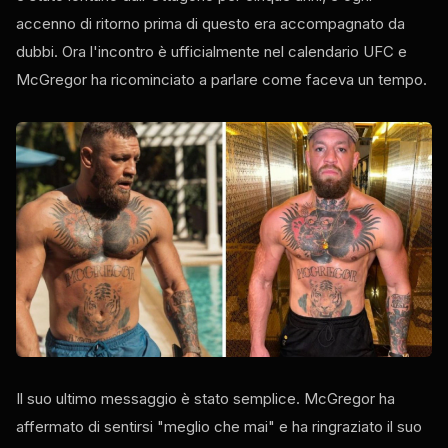
accenno di ritorno prima di questo era accompagnato da
dubbi. Ora l'incontro è ufficialmente nel calendario UFC e
McGregor ha ricominciato a parlare come faceva un tempo.
Il suo ultimo messaggio è stato semplice. McGregor ha
affermato di sentirsi "meglio che mai" e ha ringraziato il suo