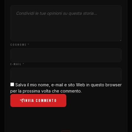
COGNOME *
E-MAIL *
Salva il mio nome, e-mail e sito Web in questo browser
per la prossima volta che commento.
INVIA COMMENTO