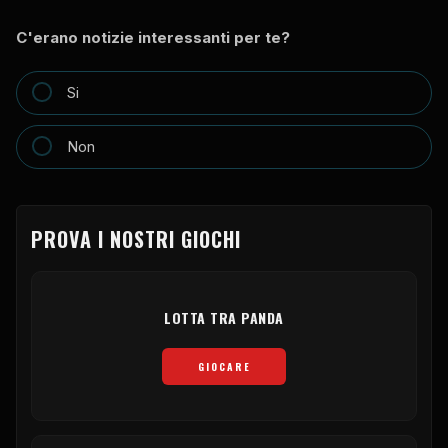
C'erano notizie interessanti per te?
Si
Non
PROVA I NOSTRI GIOCHI
LOTTA TRA PANDA
GIOCARE