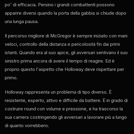
po' di efficacia. Persino i grandi combattenti possono
apparire diversi quando la porta della gabbia si chiude dopo
una lunga pausa.
Il percorso migliore di McGregor è sempre iniziato con mani
veloci, controllo della distanza e pericolosità fin dai primi
istanti. Quando era al suo apice, gli avversari sentivano il suo
sinistro prima ancora di avere il tempo di reagire. Ed è
proprio questo l'aspetto che Holloway deve rispettare per
primo.
Holloway rappresenta un problema di tipo diverso. È
resistente, esperto, attivo e difficile da battere. È in grado di
costruire round con volume e pressione, e ha trascorso la
sua carriera costringendo gli avversari a lavorare più a lungo
di quanto vorrebbero.