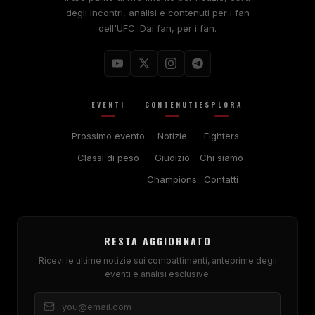
degli incontri, analisi e contenuti per i fan
dell'UFC. Dai fan, per i fan.
EVENTI
CONTENUTI
ESPLORA
Prossimo evento
Notizie
Fighters
Classi di peso
Giudizio
Chi siamo
Champions
Contatti
RESTA AGGIORNATO
Ricevi le ultime notizie sui combattimenti, anteprime degli
eventi e analisi esclusive.