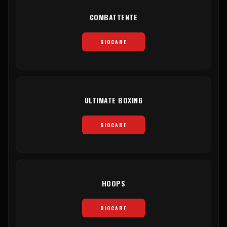
COMBATTENTE
GIOCARE
ULTIMATE BOXING
GIOCARE
HOOPS
GIOCARE