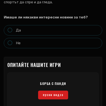
спортът да спре и да гледа.
Имаше ли някакви интересни новини за теб?
Да
Не
ОПИТАЙТЕ НАШИТЕ ИГРИ
БОРБА С ПАНДИ
ПУСНИ ВИДЕО