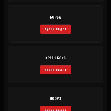
БОРБА
ПУСНИ ВИДЕО
КРАЕН БОКС
ПУСНИ ВИДЕО
HOOPS
ПУСНИ ВИДЕО