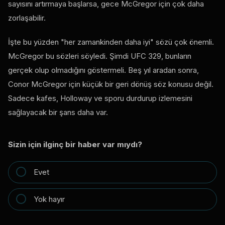
sayısını artırmaya başlarsa, gece McGregor için çok daha
zorlaşabilir.
İşte bu yüzden "her zamankinden daha iyi" sözü çok önemli.
McGregor bu sözleri söyledi. Şimdi UFC 329, bunların
gerçek olup olmadığını göstermeli. Beş yıl aradan sonra,
Conor McGregor için küçük bir geri dönüş söz konusu değil.
Sadece kafes, Holloway ve sporu durdurup izlemesini
sağlayacak bir şans daha var.
Sizin için ilginç bir haber var mıydı?
Evet
Yok hayır