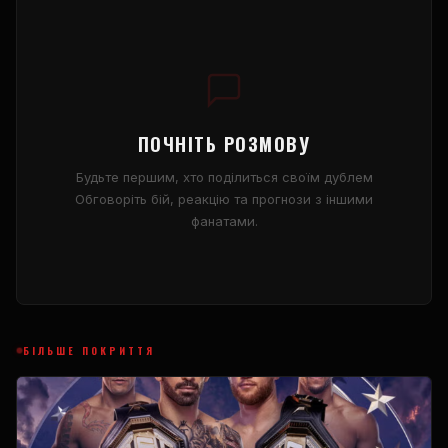
ПОЧНІТЬ РОЗМОВУ
Будьте першим, хто поділиться своїм дублем
Обговоріть бій, реакцію та прогнози з іншими
фанатами.
БІЛЬШЕ ПОКРИТТЯ