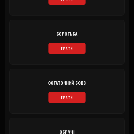
БОРОТЬБА
ГРАТИ
ОСТАТОЧНИЙ БОКС
ГРАТИ
ОБРУЧІ