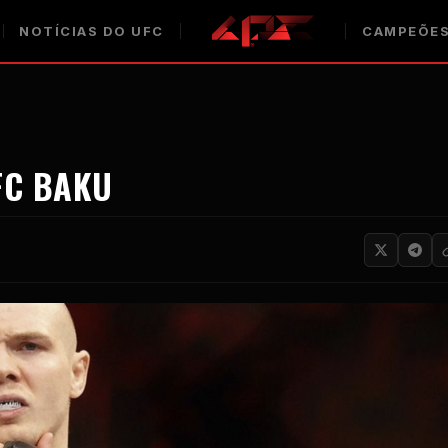
NOTÍCIAS DO UFC
CAMPEÕES
FC BAKU