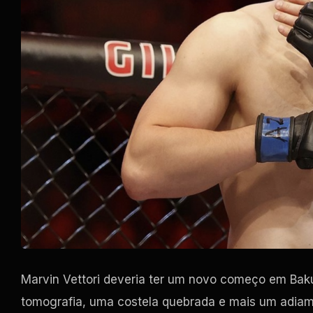
Marvin Vettori deveria ter um novo começo em Bak
tomografia, uma costela quebrada e mais um adiam