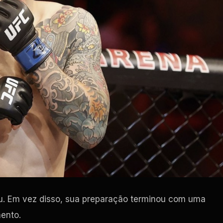
u. Em vez disso, sua preparação terminou com uma
ento.