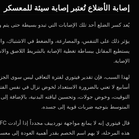
إصابة الأضلاع تُعتبر إصابة سيئة للمعسكر
يُعد كسر الضلع أحد تلك الإصابات التي تبدو بسيطة حتى يتم 
يؤثر ذلك على التنفس، والمصارعة، والضغط في الاشتباك، والد
الإصابة.
لهذا السبب، فإن تقدير فيتوري لفترة التعافي ليس سوى الجز
أسابيع لا تعني بالضرورة الاستعداد لخوض نزال في نفس الفت
التوقيت، وخوض جولات، وتحسين لياقته البدنية، بالإضافة إلى 
المتوسط ​​بتوجيه ضربات قوية إلى جسده.
هذه المرحلة، لا يهم اسم الخصم بقدر أهمية العودة إلى معس