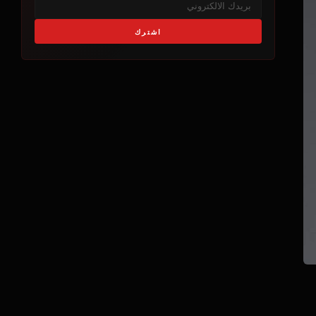
اشترك