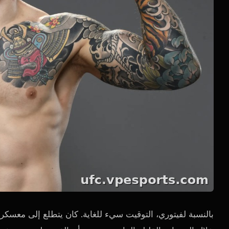
بالنسبة لفيتوري، التوقيت سيء للغاية. كان يتطلع إلى معسكر 