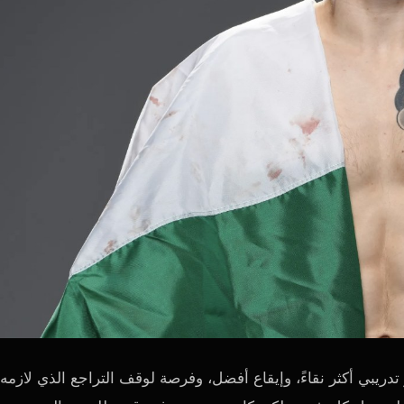
تدريبي أكثر نقاءً، وإيقاع أفضل، وفرصة لوقف التراجع الذي لازمه