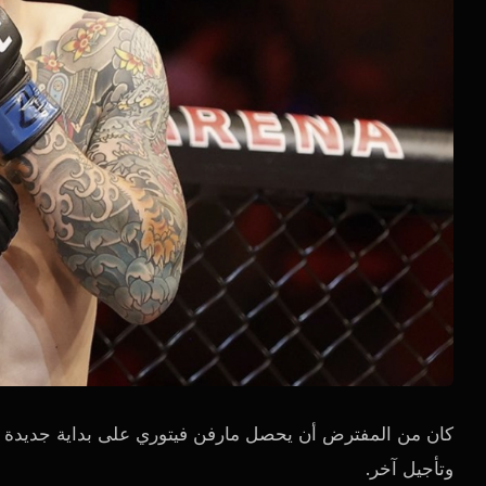
كان من المفترض أن يحصل مارفن فيتوري على بداية جديدة 
وتأجيل آخر.