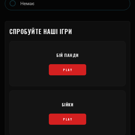
Немає
СПРОБУЙТЕ НАШІ ІГРИ
БІЙ ПАНДИ
PLAY
БІЙКИ
PLAY