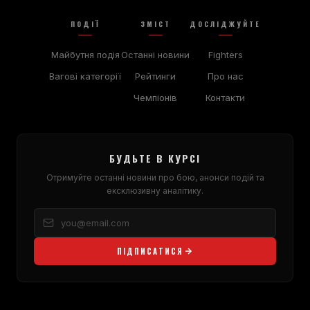
ПОДІЇ
ЗМІСТ
ДОСЛІДЖУЙТЕ
Майбутня подія
Останні новини
Fighters
Вагові категорії
Рейтинги
Про нас
Чемпіонів
Контакти
БУДЬТЕ В КУРСІ
Отримуйте останні новини про бою, анонси подій та
ексклюзивну аналітику.
ПІДПИСАТИСЯ