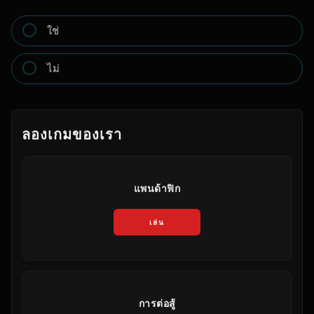
ใช่
ไม่
ลองเกมของเรา
แพนด้าฟิก
เล่น
การต่อสู้