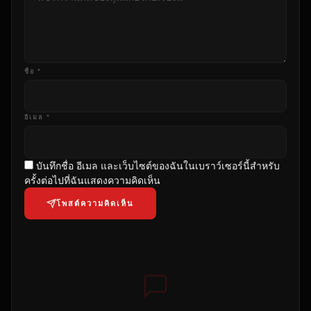
ชื่อ *
อีเมล *
บันทึกชื่อ อีเมล และเว็บไซต์ของฉันในเบราว์เซอร์นี้สําหรับ
ครั้งต่อไปที่ฉันแสดงความคิดเห็น
โพสต์ความคิดเห็น