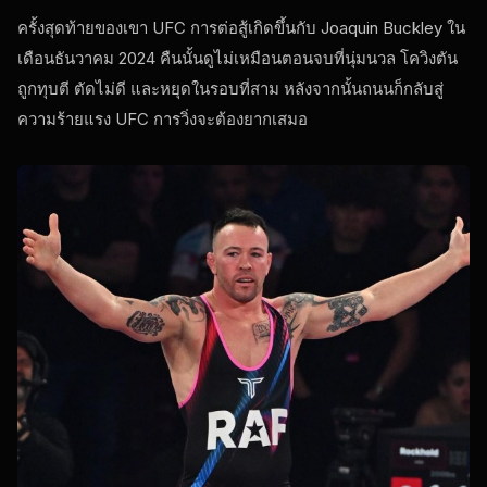
ครั้งสุดท้ายของเขา
UFC
การต่อสู้เกิดขึ้นกับ Joaquin Buckley ใน
เดือนธันวาคม 2024 คืนนั้นดูไม่เหมือนตอนจบที่นุ่มนวล โควิงตัน
ถูกทุบตี ตัดไม่ดี และหยุดในรอบที่สาม หลังจากนั้นถนนก็กลับสู่
ความร้ายแรง
UFC
การวิ่งจะต้องยากเสมอ