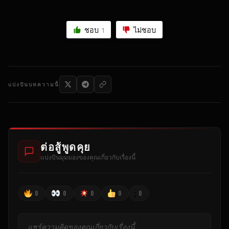
ชอบ
ไม่ชอบ
1
แบ่งปันบทความนี้
ต่อสู้พูดคุย
แบ่งปันมุมมองของคุณเกี่ยวกับเรื่องนี้
;
0
0
0
0
0