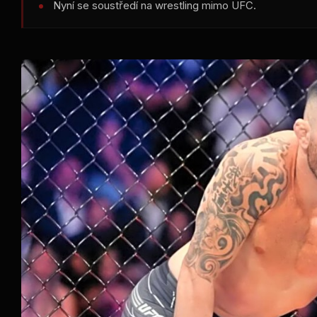
Nyní se soustředí na wrestling mimo UFC.