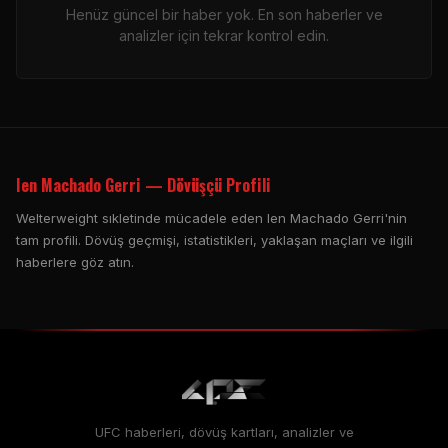
Henüz güncel bir haber yok. En son haberler ve
analizler için tekrar kontrol edin.
Ien Machado Gerri — Dövüşçü Profili
Welterweight sıkletinde mücadele eden Ien Machado Gerri'nin
tam profili. Dövüş geçmişi, istatistikleri, yaklaşan maçları ve ilgili
haberlere göz atın.
UFC haberleri, dövüş kartları, analizler ve