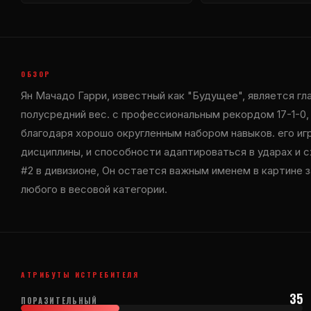
ОБЗОР
Ян Мачадо Гарри, известный как "Будущее", является 
полусредний вес. с профессиональным рекордом 17-1-0,
благодаря хорошо округленным набором навыков. его иг
дисциплины, и способности адаптироваться в ударах и 
#2 в дивизионе, Он остается важным именем в картине з
любого в весовой категории.
АТРИБУТЫ ИСТРЕБИТЕЛЯ
35
ПОРАЗИТЕЛЬНЫЙ