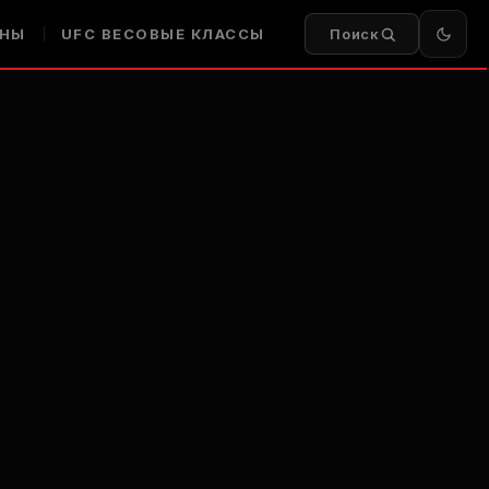
НЫ
UFC
ВЕСОВЫЕ КЛАССЫ
Поиск