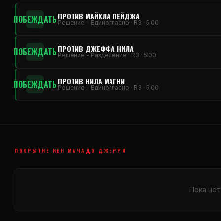
ПРОТИВ МАЙКЛА ПЕЙДЖА
ПОБЕЖДАТЬ
Решение - Единогласно · R3 · 5:00
ПРОТИВ ДЖЕФФА НИЛА
ПОБЕЖДАТЬ
Решение - Разделение · R3 · 5:00
ПРОТИВ НИЛА МАГНИ
ПОБЕЖДАТЬ
Решение - Единогласно · R3 · 5:00
ПОКРЫТИЕ ИЕН МАЧАДО ДЖЕРРИ
Пока нет