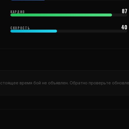
87
КАРДИО
40
СКОРОСТЬ
астоящее время бой не объявлен. Обратно проверьте обновле