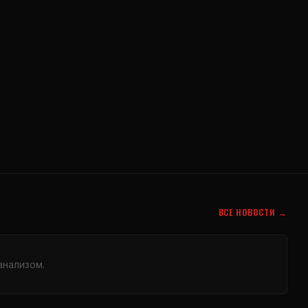
ВСЕ НОВОСТИ →
анализом.