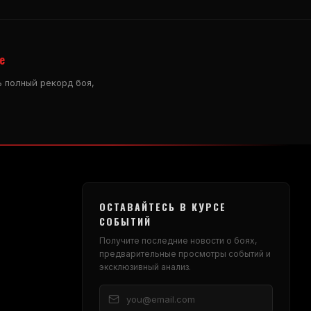
e
 полный рекорд боя,
ОСТАВАЙТЕСЬ В КУРСЕ
СОБЫТИЙ
Получите последние новости о боях,
предварительные просмотры событий и
эксклюзивный анализ.