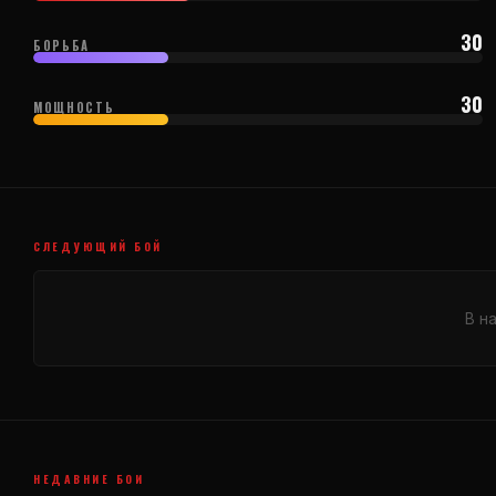
30
БОРЬБА
30
МОЩНОСТЬ
СЛЕДУЮЩИЙ БОЙ
В н
НЕДАВНИЕ БОИ