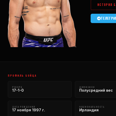
ИСТОРИЯ Б
ТЕЛЕГР
ПРОФИЛЬ БОЙЦА
РЕКОРД
ДИВИЗИОН
17-1-0
Полусредний вес
ДАТА РОЖДЕНИЯ
НАЦИОНАЛЬНОСТЬ
17 ноября 1997 г.
Ирландия