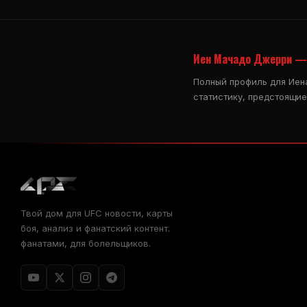
Иен Мачадо Джерри — 
Полный профиль для Иен
статистику, предстоящие
Твой дом для
UFC
новости, карты
боя, анализ и фанатский контент.
фанатами, для болельщиков.