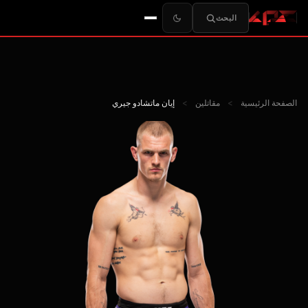
البحث
الصفحة الرئيسية
>
مقاتلين
>
إيان ماتشادو جيري