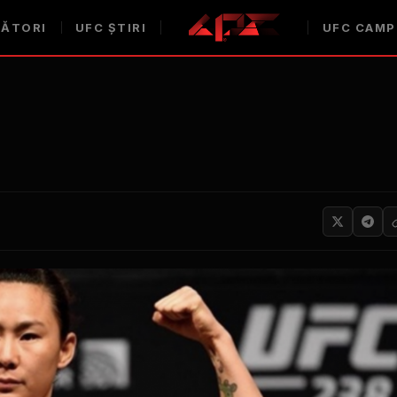
ĂTORI
UFC
ȘTIRI
UFC
CAMP