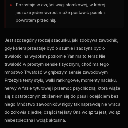
Pozostaje w części wagi słomkowej, w której
jeszcze jeden wzrost może postawić pasek z
powrotem przed nią.
Jest szczególny rodzaj szacunku, jaki zdobywa zawodnik,
gdy kariera przestaje być o szumie i zaczyna być o
trwałości na wysokim poziomie Yan ma to teraz Nie
trwałość w prostym sensie fizycznym, choć ma tego
mnóstwo Trwałość w głębszym sensie zawodowym
Przeżyła testy stylu, walki rankingowe, momenty nacisku,
nerwy w fazie tytułowej i przemoc psychiczną, która wiąże
się z ostatecznym zbliżeniem się do pasa i odejściem bez
niego Mnóstwo zawodników nigdy tak naprawdę nie wraca
do zdrowia z jednej części tej listy Ona wciąż tu jest, wciąż
niebezpieczna i wciąż aktualna.