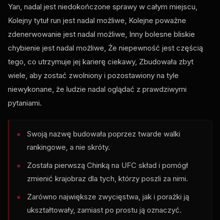
Yan, nadal jest niedokończone sprawy w całym miejscu,
Kolejny tytuł run jest nadal możliwe, Kolejne poważne
zdenerwowanie jest nadal możliwe, Inny bolesne bliskie
chybienie jest nadal możliwe, Że niepewność jest częścią
tego, co utrzymuje jej karierę ciekawy, Zbudowała zbyt
wiele, aby zostać zwolniony i pozostawiony na tyle
niewykonane, że ludzie nadal oglądać z prawdziwymi
pytaniami.
Swoją nazwę budowała poprzez twarde walki
rankingowe, a nie skróty.
Została pierwszą Chinką na
UFC
skład i pomógł
zmienić krajobraz dla tych, którzy poszli za nimi.
Zarówno największe zwycięstwa, jak i porażki ją
ukształtowały, zamiast po prostu ją oznaczyć.