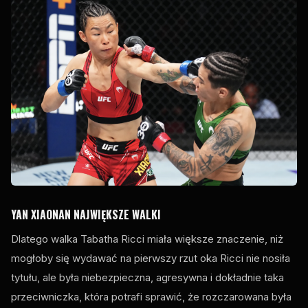
YAN XIAONAN NAJWIĘKSZE WALKI
Dlatego walka Tabatha Ricci miała większe znaczenie, niż
mogłoby się wydawać na pierwszy rzut oka Ricci nie nosiła
tytułu, ale była niebezpieczna, agresywna i dokładnie taka
przeciwniczka, która potrafi sprawić, że rozczarowana była