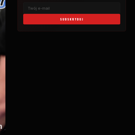
SUBSKRYBUJ