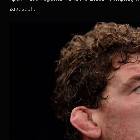
zapasach.