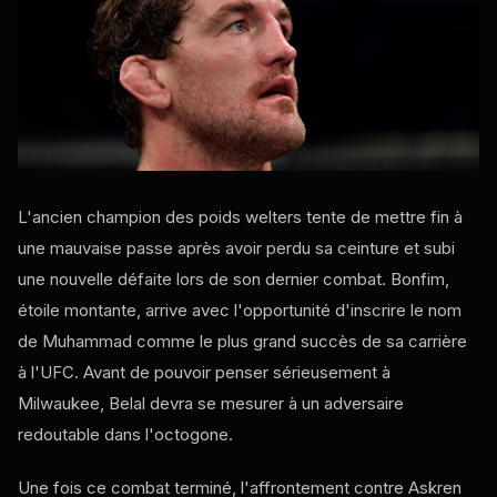
L'ancien champion des poids welters tente de mettre fin à
une mauvaise passe après avoir perdu sa ceinture et subi
une nouvelle défaite lors de son dernier combat. Bonfim,
étoile montante, arrive avec l'opportunité d'inscrire le nom
de Muhammad comme le plus grand succès de sa carrière
à l'UFC. Avant de pouvoir penser sérieusement à
Milwaukee, Belal devra se mesurer à un adversaire
redoutable dans l'octogone.
Une fois ce combat terminé, l'affrontement contre Askren