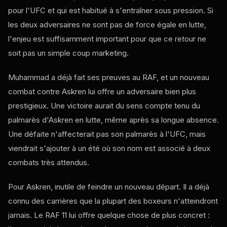
pour l'UFC et qui est habitué à s'entraîner sous pression. Si
les deux adversaires ne sont pas de force égale en lutte,
l'enjeu est suffisamment important pour que ce retour ne
soit pas un simple coup marketing.
Muhammad a déjà fait ses preuves au RAF, et un nouveau
combat contre Askren lui offre un adversaire bien plus
prestigieux. Une victoire aurait du sens compte tenu du
palmarès d'Askren en lutte, même après sa longue absence.
Une défaite n'affecterait pas son palmarès à l'UFC, mais
viendrait s'ajouter à un été où son nom est associé à deux
combats très attendus.
Pour Askren, inutile de feindre un nouveau départ. Il a déjà
connu des carrières que la plupart des boxeurs n'atteindront
jamais. Le RAF 11 lui offre quelque chose de plus concret :