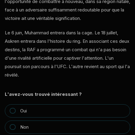
l'opportunité de combattre à nouveau, dans sa région natale,
face à un adversaire suffisamment redoutable pour que la
victoire ait une véritable signification.
Le 6 juin, Muhammad entrera dans la cage. Le 18 juillet,
Askren entrera dans l'histoire du ring. En associant ces deux
destins, la RAF a programmé un combat qui n'a pas besoin
d'une rivalité artificielle pour captiver l'attention. L'un
poursuit son parcours à l'UFC. L'autre revient au sport qui l'a
révélé.
L'avez-vous trouvé intéressant ?
Oui
Non