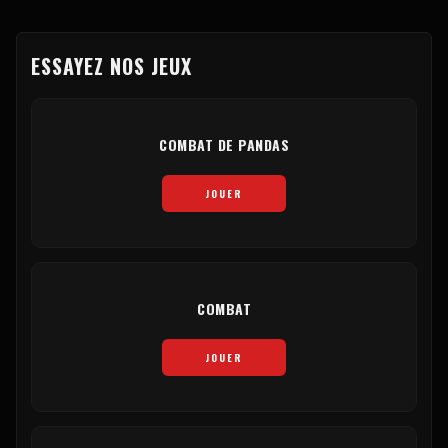
ESSAYEZ NOS JEUX
COMBAT DE PANDAS
JOUER
COMBAT
JOUER