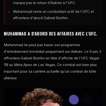
marque pas le retour d'Askren à l'UFC.
Muhammad reste un combattant actif de l'UFC et
affrontera d'abord Gabriel Bonfim.
MUHAMMAD A D'ABORD DES AFFAIRES AVEC L'UFC.
Muhammad ne peut pas baser son programme
d'entraînement immédiat uniquement sur Askren. Le 6 juin, il
affrontera Gabriel Bonfim en tête d'affiche de l'UFC Vegas
118 au Meta Apex de Las Vegas. Ce combat est bien plus
important pour sa carrière actuelle qu'un combat de lutte
ultérieur.