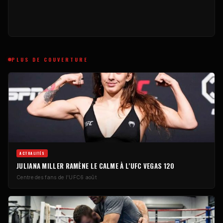
PLUS DE COUVERTURE
ACTUALITÉS
JULIANA MILLER RAMÈNE LE CALME À L'UFC VEGAS 120
Centre des fans de l'UFC
6 août