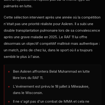
palmarès en lutte.
Cette sélection intervient après une année où la compétition
n'était pas une priorité réaliste pour Askren. Il a subi une
double transplantation pulmonaire lors de sa convalescence
après une grave maladie en 2025. Le RAF 11 lui offre
désormais un objectif compétitif maîtrisé mais authentique :
un match, près de chez lui, dans le sport où il a toujours
semblé le plus à l'aise.
Ben Askren affrontera Belal Muhammad en lutte
libre lors du RAF 11.
L'événement est prévu le 18 juillet à Milwaukee,
dans le Wisconsin.
Il ne s'agit pas d'un combat de MMA et cela ne