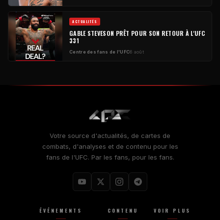
ACTUALITÉS
GABLE STEVESON PRÊT POUR SON RETOUR À L'UFC
331
Centre des fans de l'UFC
6 août
Votre source d'actualités, de cartes de
combats, d'analyses et de contenu pour les
fans de l'UFC. Par les fans, pour les fans.
ÉVÉNEMENTS
CONTENU
VOIR PLUS