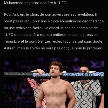
Muhammad en pleine carrière à l'UFC.
Pour Askren, le choix de son adversaire est révélateur. Il
n'est pas revenu pour une simple apparition de circonstance
ou une exhibition facile. Il a choisi un ancien champion de
l'UFC dont la carrière repose entièrement sur la pression,
l'équilibre et le contrôle. Les règles favoriseront sans doute
Askren, mais la soirée ne sera pas conçue pour le protéger.