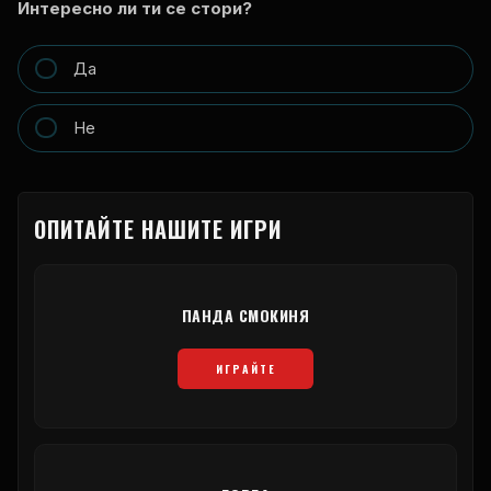
Интересно ли ти се стори?
Да
Не
ОПИТАЙТЕ НАШИТЕ ИГРИ
ПАНДА СМОКИНЯ
ИГРАЙТЕ