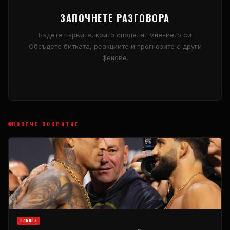
ЗАПОЧНЕТЕ РАЗГОВОРА
Бъдете първите, които споделят мнението си
Обсъдете битката, реакциите и прогнозите с други
фенове.
ПОВЕЧЕ ПОКРИТИЕ
НОВИНИ