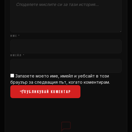
ИМЕ *
ИМЕЙЛ *
Запазете моето име, имейл и уебсайт в този
браузър за следващия път, когато коментирам.
ПУБЛИКУВАЙ КОМЕНТАР