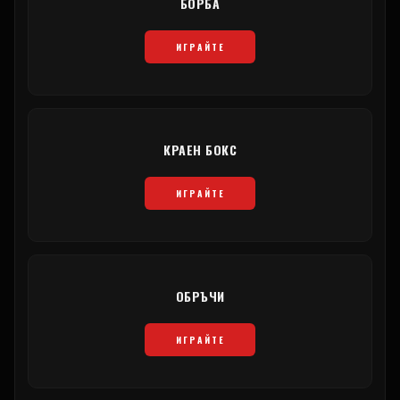
БОРБА
ИГРАЙТЕ
КРАЕН БОКС
ИГРАЙТЕ
ОБРЪЧИ
ИГРАЙТЕ