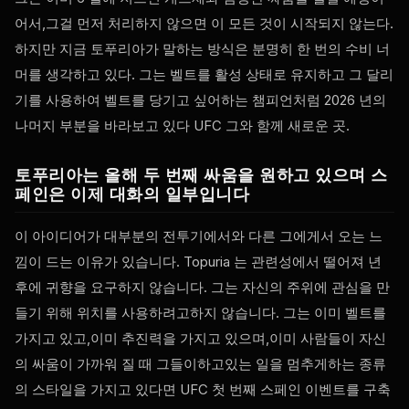
어서,그걸 먼저 처리하지 않으면 이 모든 것이 시작되지 않는다.
하지만 지금 토푸리아가 말하는 방식은 분명히 한 번의 수비 너
머를 생각하고 있다. 그는 벨트를 활성 상태로 유지하고 그 달리
기를 사용하여 벨트를 당기고 싶어하는 챔피언처럼 2026 년의
나머지 부분을 바라보고 있다
UFC
그와 함께 새로운 곳.
토푸리아는 올해 두 번째 싸움을 원하고 있으며 스
페인은 이제 대화의 일부입니다
이 아이디어가 대부분의 전투기에서와 다른 그에게서 오는 느
낌이 드는 이유가 있습니다. Topuria 는 관련성에서 떨어져 년
후에 귀향을 요구하지 않습니다. 그는 자신의 주위에 관심을 만
들기 위해 위치를 사용하려고하지 않습니다. 그는 이미 벨트를
가지고 있고,이미 추진력을 가지고 있으며,이미 사람들이 자신
의 싸움이 가까워 질 때 그들이하고있는 일을 멈추게하는 종류
의 스타일을 가지고 있다면
UFC
첫 번째 스페인 이벤트를 구축