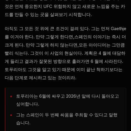
것은 언제 중요한지
UFC
위험하지 않고 새로운 느낌을 주는 카
드를 만들 수 있는 곳을 살펴보기 시작합니다.
아직도 그 모든 것 위에 큰 조건이 걸려 있다. 그는 먼저 Gaethje
를 이겨야 한다. 만약 그렇게 한다면,스페인의 이야기는 즉시 더
크게 된다. 만약 그렇게 하지 않는다면,모든 아이디어는 그만큼
빨리 식는다. 그것이 이 사업의 현실이다. 계획은 4 월에 대담하
게 들리고 결과가 잘못된 방향으로 흘러가면 6 월에 사라진다.
토푸리아도 그것을 알고 있기 때문에 이미 끝난 척하기보다는
다음 단계로 제시하고 있는 것이리라.
토푸리아는 6월에 싸우고 2026년 말에 다시 돌아오고
싶어합니다.
그는 스페인이 두 번째 싸움을 주최할 수 있다고 말했
습니다.