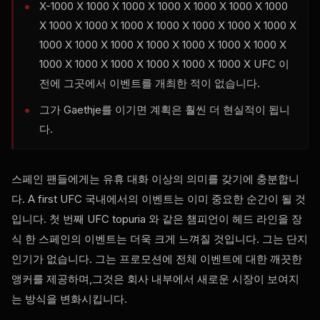
X-1000 X 1000 X 1000 X 1000 X 1000 X 1000 X 1000
X 1000 X 1000 X 1000 X 1000 X 1000 X 1000 X 1000 X
1000 X 1000 X 1000 X 1000 X 1000 X 1000 X 1000 X
1000 X 1000 X 1000 X 1000 X 1000 X 1000 X
UFC
이
전에 그곳에서 이벤트를 개최한 적이 없습니다.
그가 Gaethje를 이기면 계획은 훨씬 더 현실적이 됩니
다.
스페인 팬들에게는 유휴 대화 이상의 의미를 갖기에 충분합니
다. A first
UFC
국내에서의 이벤트는 이미 중요한 순간이 될 것
입니다. 첫 번째
UFC
topuria 와 같은 챔피언이 헤드 라인을 장
식 한 스페인의 이벤트는 더욱 크게 느껴질 것입니다. 그는 단지
인기가 없습니다. 그는 프로모션에 전체 이벤트에 대한 깨끗한
앵커를 제공하며,그것은 회사 내부에서 새로운 시장이 보여지
는 방식을 변화시킵니다.