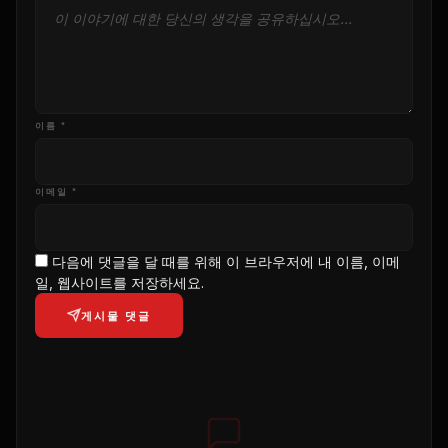
이름 *
이메일 *
다음에 댓글을 달 때를 위해 이 브라우저에 내 이름, 이메
일, 웹사이트를 저장하세요.
게시물 댓글