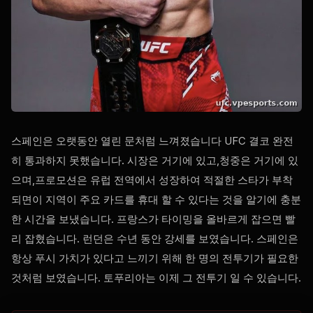
스페인은 오랫동안 열린 문처럼 느껴졌습니다
UFC
결코 완전
히 통과하지 못했습니다. 시장은 거기에 있고,청중은 거기에 있
으며,프로모션은 유럽 전역에서 성장하여 적절한 스타가 부착
되면이 지역이 주요 카드를 휴대 할 수 있다는 것을 알기에 충분
한 시간을 보냈습니다. 프랑스가 타이밍을 올바르게 잡으면 빨
리 잡혔습니다. 런던은 수년 동안 강세를 보였습니다. 스페인은
항상 푸시 가치가 있다고 느끼기 위해 한 명의 전투기가 필요한
것처럼 보였습니다. 토푸리아는 이제 그 전투기 일 수 있습니다.