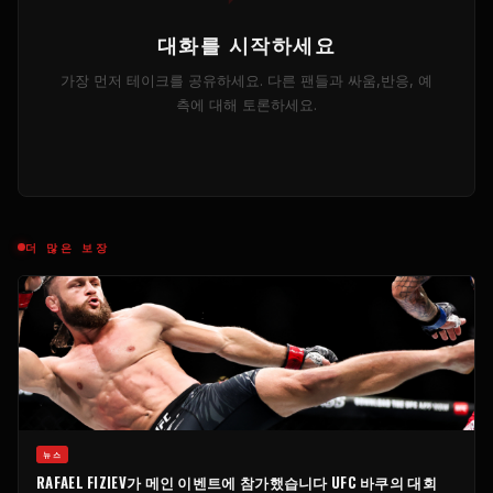
대화를 시작하세요
가장 먼저 테이크를 공유하세요. 다른 팬들과 싸움,반응, 예
측에 대해 토론하세요.
더 많은 보장
뉴스
RAFAEL FIZIEV가 메인 이벤트에 참가했습니다
UFC
바쿠의 대회