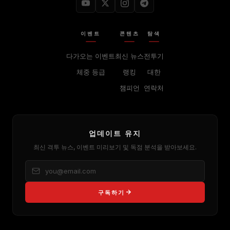
이벤트
콘텐츠
탐색
다가오는 이벤트
최신 뉴스
전투기
체중 등급
랭킹
대한
챔피언
연락처
업데이트 유지
최신 격투 뉴스, 이벤트 미리보기 및 독점 분석을 받아보세요.
구독하기