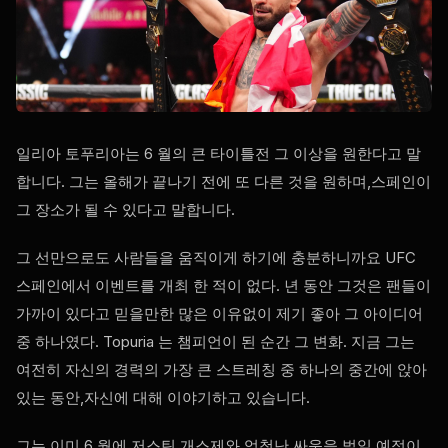
일리아 토푸리아는 6 월의 큰 타이틀전 그 이상을 원한다고 말
합니다. 그는 올해가 끝나기 전에 또 다른 것을 원하며,스페인이
그 장소가 될 수 있다고 말합니다.
그 선만으로도 사람들을 움직이게 하기에 충분하니까요
UFC
스페인에서 이벤트를 개최 한 적이 없다. 년 동안 그것은 팬들이
가까이 있다고 믿을만한 많은 이유없이 제기 좋아 그 아이디어
중 하나였다. Topuria 는 챔피언이 된 순간 그 변화. 지금 그는
여전히 자신의 경력의 가장 큰 스트레칭 중 하나의 중간에 앉아
있는 동안,자신에 대해 이야기하고 있습니다.
그는 이미 6 월에 저스틴 개스제와 엄청난 싸움을 벌일 예정이