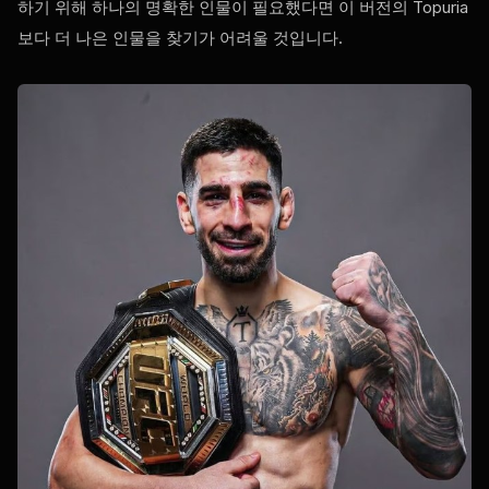
하기 위해 하나의 명확한 인물이 필요했다면 이 버전의 Topuria
보다 더 나은 인물을 찾기가 어려울 것입니다.