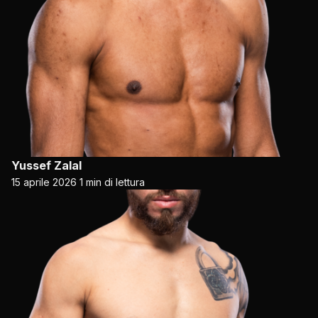
Yussef Zalal
15 aprile 2026
1 min di lettura