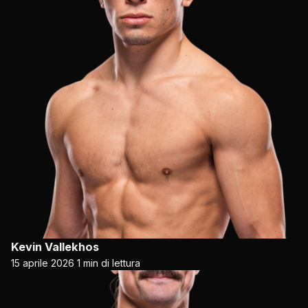
Kevin Vallekhos
15 aprile 2026
1 min di lettura