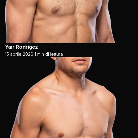
Yair Rodrigez
15 aprile 2026
1 min di lettura