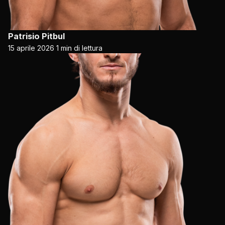
Patrisio Pitbul
15 aprile 2026
1 min di lettura