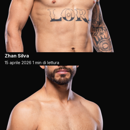
Zhan Silva
15 aprile 2026
1 min di lettura