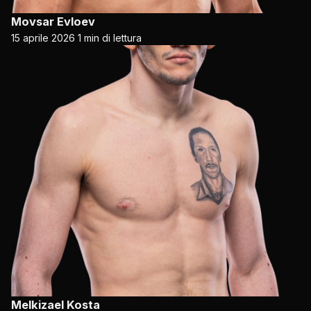
Movsar Evloev
15 aprile 2026
1 min di lettura
Melkizael Kosta