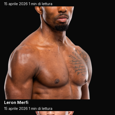
15 aprile 2026
1 min di lettura
Leron Merfi
15 aprile 2026
1 min di lettura