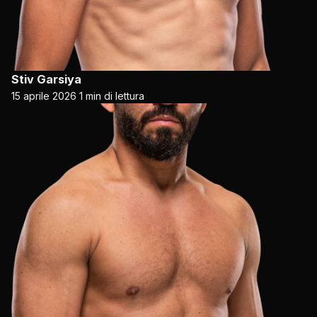
Stiv Garsiya
15 aprile 2026
1 min di lettura