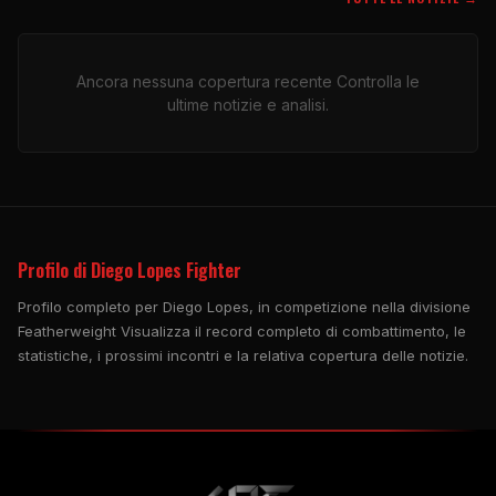
Ancora nessuna copertura recente Controlla le
ultime notizie e analisi.
Profilo di Diego Lopes Fighter
Profilo completo per Diego Lopes, in competizione nella divisione
Featherweight Visualizza il record completo di combattimento, le
statistiche, i prossimi incontri e la relativa copertura delle notizie.