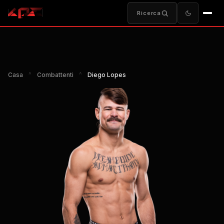
Ricerca
Casa
^
Combattenti
^
Diego Lopes