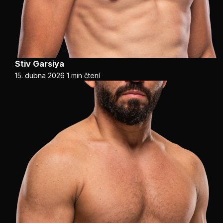
Stiv Garsiya
15. dubna 2026
1 min čtení