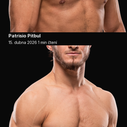
Patrisio Pitbul
15. dubna 2026
1 min čtení