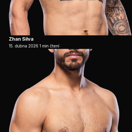
Zhan Silva
15. dubna 2026
1 min čtení