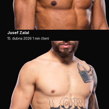
Jusef Zalal
15. dubna 2026
1 min čtení