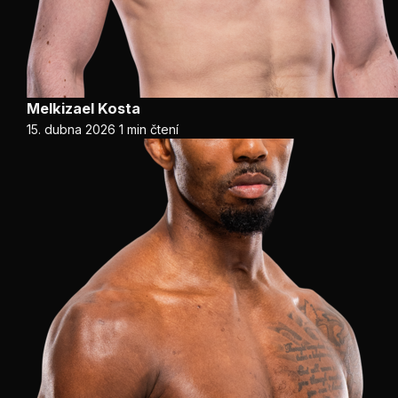
Melkizael Kosta
15. dubna 2026
1 min čtení