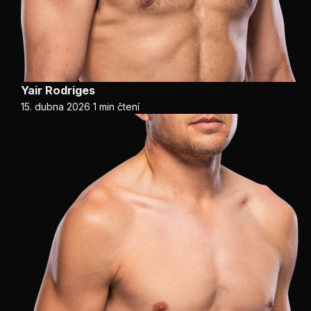
Yair Rodriges
15. dubna 2026
1 min čtení