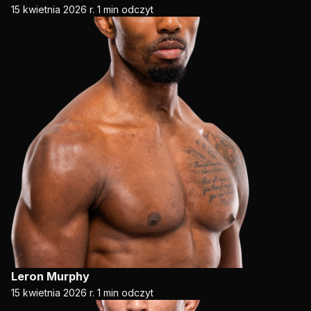
15 kwietnia 2026 r.
1 min odczyt
Leron Murphy
15 kwietnia 2026 r.
1 min odczyt