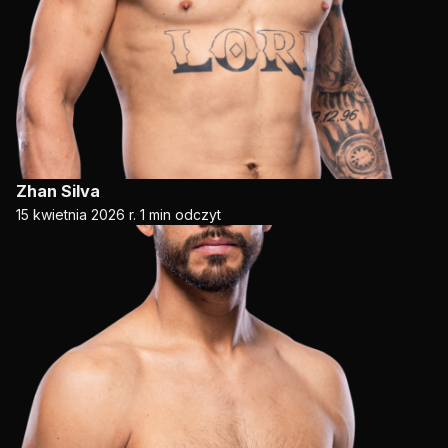
Zhan Silva
15 kwietnia 2026 r.
1 min odczyt