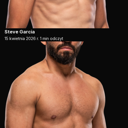
Steve Garcia
15 kwietnia 2026 r.
1 min odczyt