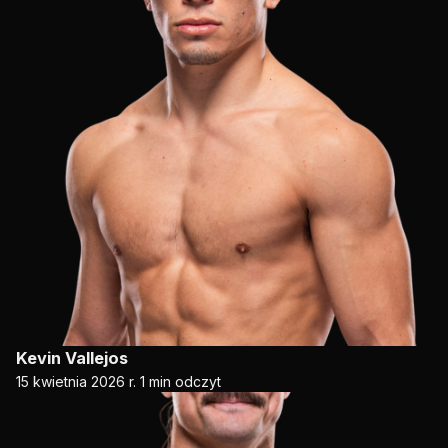
Kevin Vallejos
15 kwietnia 2026 r.
1 min odczyt