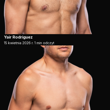
Yair Rodriguez
15 kwietnia 2026 r.
1 min odczyt