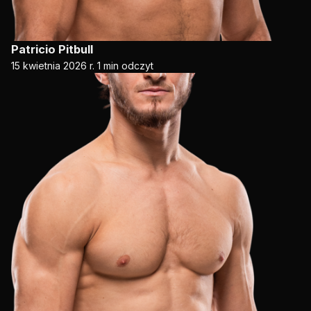
Patricio Pitbull
15 kwietnia 2026 r.
1 min odczyt