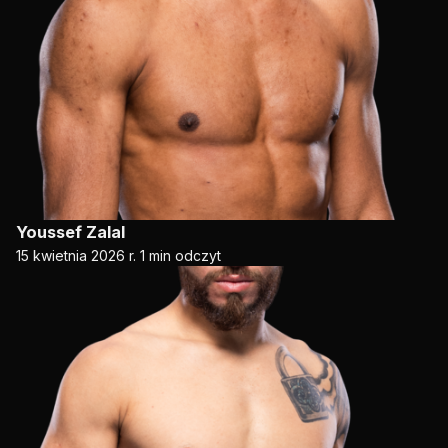
Youssef Zalal
15 kwietnia 2026 r.
1 min odczyt