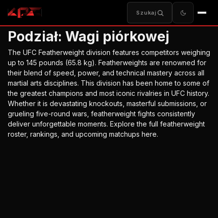
Szukaj
Podział:
Wagi piórkowej
The UFC Featherweight division features competitors weighing
up to 145 pounds (65.8 kg). Featherweights are renowned for
their blend of speed, power, and technical mastery across all
martial arts disciplines. This division has been home to some of
the greatest champions and most iconic rivalries in UFC history.
Whether it is devastating knockouts, masterful submissions, or
grueling five-round wars, featherweight fights consistently
deliver unforgettable moments. Explore the full featherweight
roster, rankings, and upcoming matchups here.